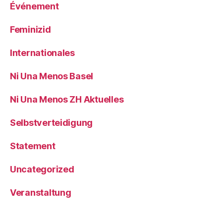
Événement
Feminizid
Internationales
Ni Una Menos Basel
Ni Una Menos ZH Aktuelles
Selbstverteidigung
Statement
Uncategorized
Veranstaltung