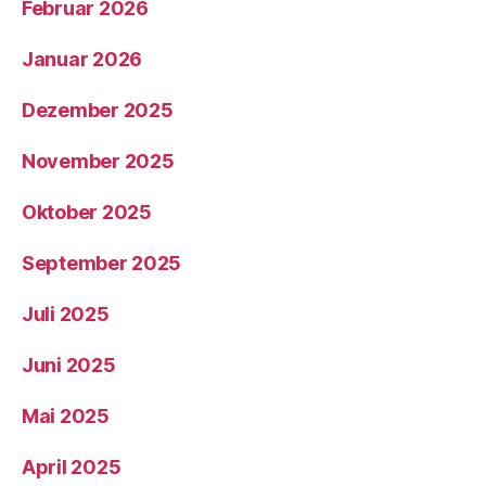
Februar 2026
Januar 2026
Dezember 2025
November 2025
Oktober 2025
September 2025
Juli 2025
Juni 2025
Mai 2025
April 2025