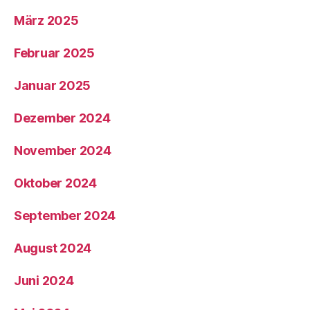
März 2025
Februar 2025
Januar 2025
Dezember 2024
November 2024
Oktober 2024
September 2024
August 2024
Juni 2024