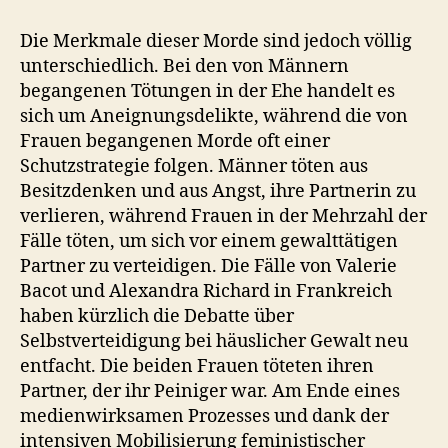
Die Merkmale dieser Morde sind jedoch völlig
unterschiedlich. Bei den von Männern
begangenen Tötungen in der Ehe handelt es
sich um Aneignungsdelikte, während die von
Frauen begangenen Morde oft einer
Schutzstrategie folgen. Männer töten aus
Besitzdenken und aus Angst, ihre Partnerin zu
verlieren, während Frauen in der Mehrzahl der
Fälle töten, um sich vor einem gewalttätigen
Partner zu verteidigen. Die Fälle von Valerie
Bacot und Alexandra Richard in Frankreich
haben kürzlich die Debatte über
Selbstverteidigung bei häuslicher Gewalt neu
entfacht. Die beiden Frauen töteten ihren
Partner, der ihr Peiniger war. Am Ende eines
medienwirksamen Prozesses und dank der
intensiven Mobilisierung feministischer