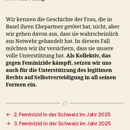
Wir kennen die Geschichte der Frau, die in
Basel ihren Ehepartner getötet hat, nicht, aber
wir gehen davon aus, dass sie wahrscheinlich
aus Notwehr gehandelt hat. In diesem Fall
möchten wir ihr versichern, dass sie unsere
volle Unterstützung hat.
Als Kollektiv, das
gegen Feminizide kämpft, setzen wir uns
auch für die Unterstützung des legitimen
Rechts auf Selbstverteidigung in all seinen
Formen ein.
←
2. Feminizid in der Schweiz im Jahr 2025
→
3. Feminizid in der Schweiz im Jahr 2025