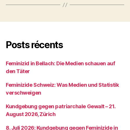
Posts récents
Feminizid in Bellach: Die Medien schauen auf
den Täter
Feminizide Schweiz: Was Medien und Statistik
verschweigen
Kundgebung gegen patriarchale Gewalt – 21.
August 2026, Zürich
8. Juli 2026: Kundgebung gegen Feminizide in