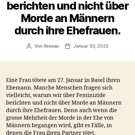
berichten und nicht über
Morde an Männern
durch ihre Ehefrauen.
Von
Reseau
Januar 30, 2025
Beitragsautor
Veröffentlichungsdatum
Eine Frau tötete am 27. Januar in Basel ihren
Ehemann. Manche Menschen fragen sich
vielleicht, warum wir über Feminizide
berichten und nicht über Morde an Männern
durch ihre Ehefrauen. Denn auch wenn die
grosse Mehrheit der Morde in der Ehe von
Männern begangen wird, gibt es Fälle, in
denen die Frau ihren Partner tötet.