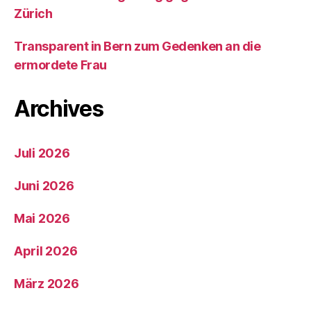
Zürich
Transparent in Bern zum Gedenken an die
ermordete Frau
Archives
Juli 2026
Juni 2026
Mai 2026
April 2026
März 2026