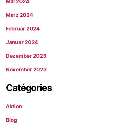
Mai 2024
März 2024
Februar 2024
Januar 2024
Dezember 2023
November 2023
Catégories
Aktion
Blog