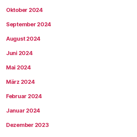
Oktober 2024
September 2024
August 2024
Juni 2024
Mai 2024
März 2024
Februar 2024
Januar 2024
Dezember 2023