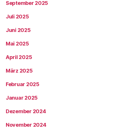
September 2025
Juli 2025
Juni 2025
Mai 2025
April 2025
März 2025
Februar 2025
Januar 2025
Dezember 2024
November 2024