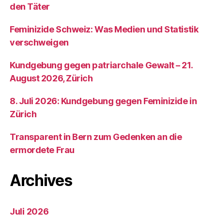
den Täter
Feminizide Schweiz: Was Medien und Statistik
verschweigen
Kundgebung gegen patriarchale Gewalt – 21.
August 2026, Zürich
8. Juli 2026: Kundgebung gegen Feminizide in
Zürich
Transparent in Bern zum Gedenken an die
ermordete Frau
Archives
Juli 2026