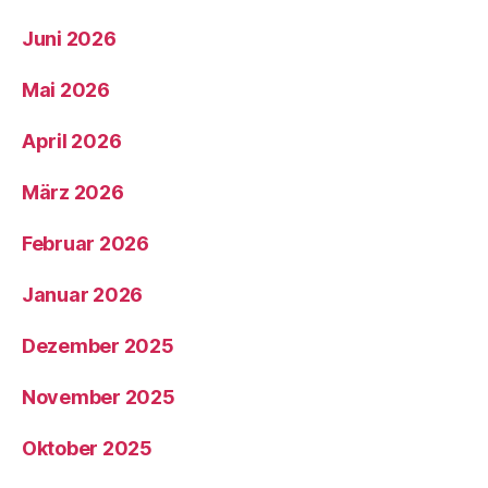
Juni 2026
Mai 2026
April 2026
März 2026
Februar 2026
Januar 2026
Dezember 2025
November 2025
Oktober 2025