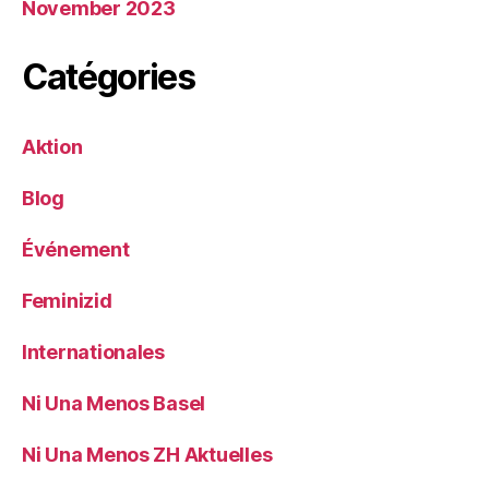
November 2023
Catégories
Aktion
Blog
Événement
Feminizid
Internationales
Ni Una Menos Basel
Ni Una Menos ZH Aktuelles