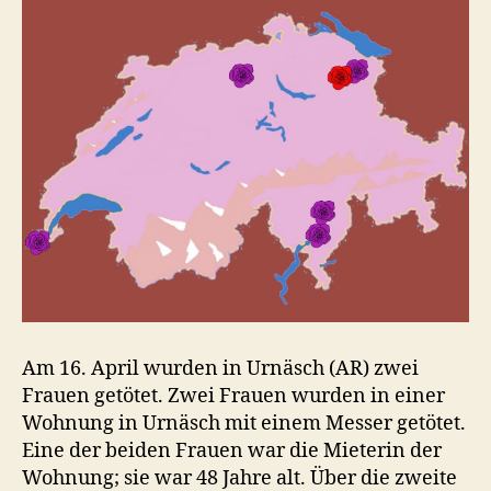
Am 16. April wurden in Urnäsch (AR) zwei
Frauen getötet. Zwei Frauen wurden in einer
Wohnung in Urnäsch mit einem Messer getötet.
Eine der beiden Frauen war die Mieterin der
Wohnung; sie war 48 Jahre alt. Über die zweite