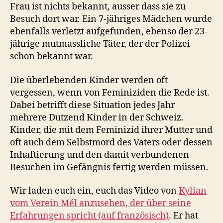
Frau ist nichts bekannt, ausser dass sie zu
Besuch dort war. Ein 7-jähriges Mädchen wurde
ebenfalls verletzt aufgefunden, ebenso der 23-
jährige mutmassliche Täter, der der Polizei
schon bekannt war.
Die überlebenden Kinder werden oft
vergessen, wenn von Feminiziden die Rede ist.
Dabei betrifft diese Situation jedes Jahr
mehrere Dutzend Kinder in der Schweiz.
Kinder, die mit dem Feminizid ihrer Mutter und
oft auch dem Selbstmord des Vaters oder dessen
Inhaftierung und den damit verbundenen
Besuchen im Gefängnis fertig werden müssen.
Wir laden euch ein, euch das Video von
Kylian
vom Verein Mél anzusehen, der über seine
Erfahrungen spricht (auf französisch)
. Er hat