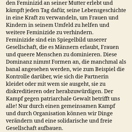
den Feminizid an seiner Mutter erlebt und
kämpft jeden Tag dafür, seine Lebensgeschichte
in eine Kraft zu verwandeln, um Frauen und
Kindern in seinem Umfeld zu helfen und
weitere Feminizide zu verhindern.
Feminizide sind ein Spiegelbild unserer
Gesellschaft, die es Männern erlaubt, Frauen
und queere Menschen zu dominieren. Diese
Dominanz nimmt Formen an, die manchmal als
banal angesehen werden, wie zum Beispiel die
Kontrolle darüber, wie sich die Partnerin
kleidet oder mit wem sie ausgeht, sie zu
diskreditieren oder herabzuwürdigen. Der
Kampf gegen patriarchale Gewalt betrifft uns
alle! Nur durch einen gemeinsamen Kampf
und durch Organisation können wir Dinge
verändern und eine solidarische und freie
Gesellschaft aufbauen.