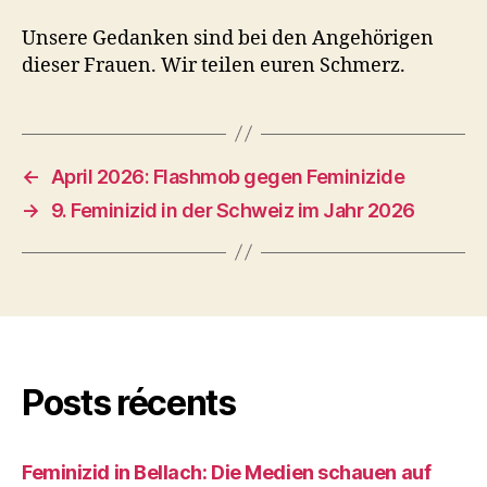
Unsere Gedanken sind bei den Angehörigen
dieser Frauen. Wir teilen euren Schmerz.
←
April 2026: Flashmob gegen Feminizide
→
9. Feminizid in der Schweiz im Jahr 2026
Posts récents
Feminizid in Bellach: Die Medien schauen auf