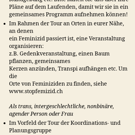
Pläne auf dem Laufenden, damit wir sie in ein
gemeinsames Programm aufnehmen können!
Im Rahmen der Tour an Orten in eurer Nähe,
an denen
ein Feminizid passiert ist, eine Veranstaltung
organisieren:
z.B. Gedenkveranstaltung, einen Baum
pflanzen, gemeinsames
Kerzen anzünden, Transpi aufhängen etc. Um
die
Orte von Feminiziden zu finden, siehe
www.stopfemizid.ch
Als trans, intergeschlechtliche, nonbinäre,
agender Person oder Frau
Im Vorfeld der Tour der Koordinations- und
Planungsgruppe