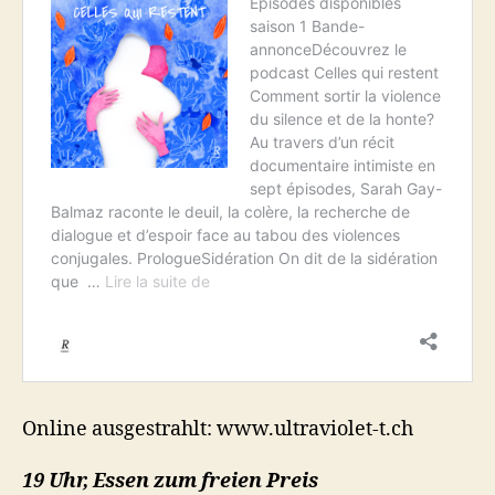
Online ausgestrahlt: www.ultraviolet-t.ch
19 Uhr, Essen zum freien Preis