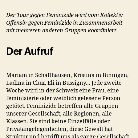
——————
Der Tour gegen Feminizide wird vom Kollektiv
Offensiv gegen Feminizide in Zusammenarbeit
mit mehreren anderen Gruppen koordiniert.
Der Aufruf
Mariam in Schaffhausen, Kristina in Binnigen,
Ladina in Chur, Eli in Bussigny… Jede zweite
Woche wird in der Schweiz eine Frau, eine
feminisierte oder weiblich gelesene Person
getötet. Feminizide betreffen alle Gruppen
unserer Gesellschaft, alle Regionen, alle
Klassen. Sie sind keine Einzelfälle oder
Privatangelegenheiten, diese Gewalt hat
Struktur und betrifft uns als ganze Gesellschaft.