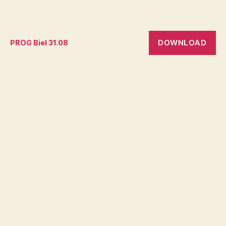
DOWNLOAD
PROG Biel 31.08