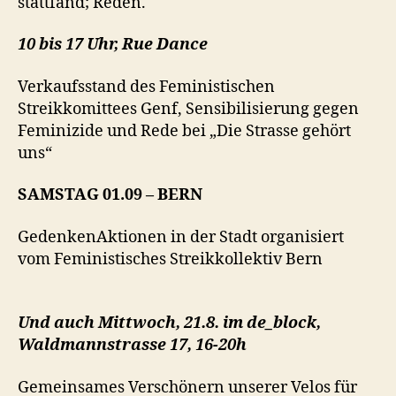
stattfand; Reden.
10 bis 17 Uhr, Rue Dance
Verkaufsstand des Feministischen
Streikkomittees Genf, Sensibilisierung gegen
Feminizide und Rede bei „Die Strasse gehört
uns“
SAMSTAG 01.09 – BERN
GedenkenAktionen in der Stadt organisiert
vom Feministisches Streikkollektiv Bern
Und auch
Mittwoch, 21.8. im de_block,
Waldmannstrasse 17, 16-20h
Gemeinsames Verschönern unserer Velos für