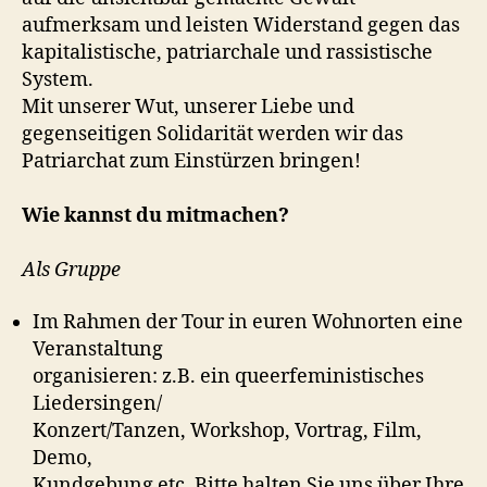
aufmerksam und leisten Widerstand gegen das
kapitalistische, patriarchale und rassistische
System.
Mit unserer Wut, unserer Liebe und
gegenseitigen Solidarität werden wir das
Patriarchat zum Einstürzen bringen!
Wie kannst du mitmachen?
Als Gruppe
Im Rahmen der Tour in euren Wohnorten eine
Veranstaltung
organisieren: z.B. ein queerfeministisches
Liedersingen/
Konzert/Tanzen, Workshop, Vortrag, Film,
Demo,
Kundgebung etc. Bitte halten Sie uns über Ihre