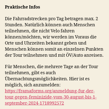
Praktische Infos
Die Fahrradstrecken pro Tag betragen max. 2
Stunden. Natürlich können auch Menschen
teilnehmen, die nicht Velo fahren
können/möchten, wir werden im Voraus die
Orte und Uhrzeiten bekannt geben und
Menschen können somit an einzelnen Punkten
der Tour teilnehmen und mit ÖV/Auto anreisen.
Für Menschen, die mehrere Tage an der Tour
teilnehmen, gibt es auch
Übernachtungsmöglichkeiten. Hier ist es
möglich, sich anzumelden:
https://framaforms.org/anmeldung-fur-der-
tour-gegen-feminizide-vom-30-august-bis-1-
september-2024-1718992572