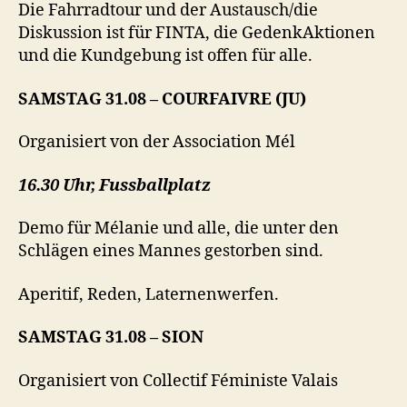
Die Fahrradtour und der Austausch/die
Diskussion ist für FINTA, die GedenkAktionen
und die Kundgebung ist offen für alle.
SAMSTAG 31.08 – COURFAIVRE (JU)
Organisiert von der Association Mél
16.30 Uhr, Fussballplatz
Demo für Mélanie und alle, die unter den
Schlägen eines Mannes gestorben sind.
Aperitif, Reden, Laternenwerfen.
SAMSTAG 31.08 – SION
Organisiert von Collectif Féministe Valais