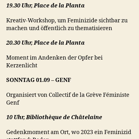
19.30 Uhr,
Place de la Planta
Kreativ-Workshop, um Feminizide sichtbar zu
machen und öffentlich zu thematisieren
20.30 Uhr,
Place de la Planta
Moment im Andenken der Opfer bei
Kerzenlicht
SONNTAG 01.09 – GENF
Organisiert von Collectif de la Grève Féministe
Genf
10 Uhr, Bibliothèque de Châtelaine
Gedenkmoment am Ort, wo 2023 ein Feminizid