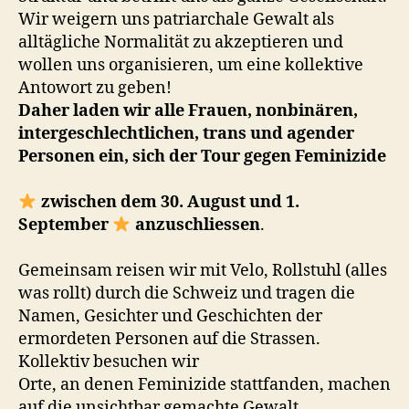
Wir weigern uns patriarchale Gewalt als
alltägliche Normalität zu akzeptieren und
wollen uns organisieren, um eine kollektive
Antowort zu geben!
Daher laden wir alle Frauen, nonbinären,
intergeschlechtlichen, trans und agender
Personen ein, sich der Tour gegen Feminizide
zwischen dem 30. August und 1.
September
anzuschliessen
.
Gemeinsam reisen wir mit Velo, Rollstuhl (alles
was rollt) durch die Schweiz und tragen die
Namen, Gesichter und Geschichten der
ermordeten Personen auf die Strassen.
Kollektiv besuchen wir
Orte, an denen Feminizide stattfanden, machen
auf die unsichtbar gemachte Gewalt