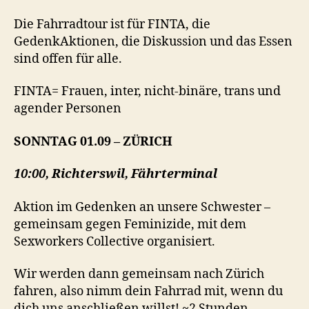
Die Fahrradtour ist für FINTA, die
GedenkAktionen, die Diskussion und das Essen
sind offen für alle.
FINTA= Frauen, inter, nicht-binäre, trans und
agender Personen
SONNTAG 01.09 – ZÜRICH
10:00, Richterswil, Fährterminal
Aktion im Gedenken an unsere Schwester –
gemeinsam gegen Feminizide, mit dem
Sexworkers Collective organisiert.
Wir werden dann gemeinsam nach Zürich
fahren, also nimm dein Fahrrad mit, wenn du
dich uns anschließen willst! ~2 Stunden