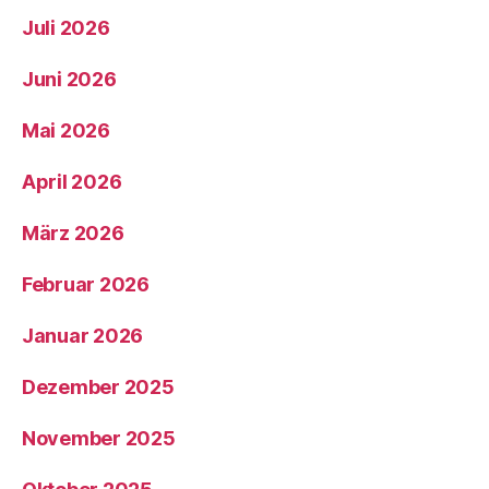
Juli 2026
Juni 2026
Mai 2026
April 2026
März 2026
Februar 2026
Januar 2026
Dezember 2025
November 2025