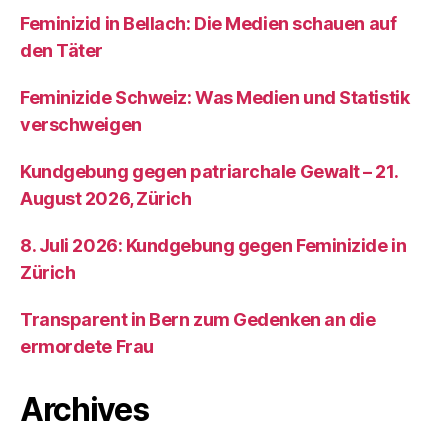
Feminizid in Bellach: Die Medien schauen auf
den Täter
Feminizide Schweiz: Was Medien und Statistik
verschweigen
Kundgebung gegen patriarchale Gewalt – 21.
August 2026, Zürich
8. Juli 2026: Kundgebung gegen Feminizide in
Zürich
Transparent in Bern zum Gedenken an die
ermordete Frau
Archives