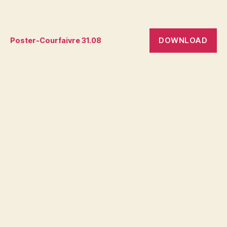
DOWNLOAD
Poster-Courfaivre 31.08