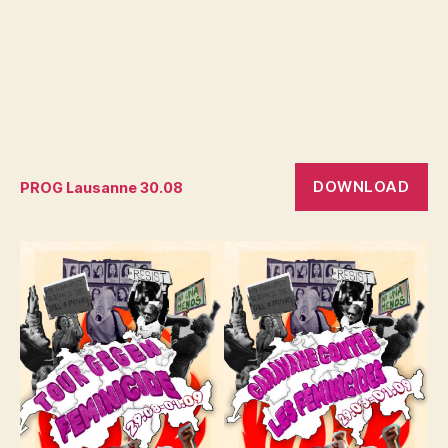
DOWNLOAD
PROG Lausanne 30.08