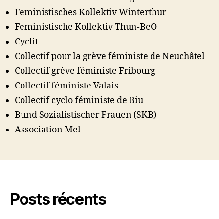
Feministisches Kollektiv Winterthur
Feministische Kollektiv Thun-BeO
Cyclit
Collectif pour la grève féministe de Neuchâtel
Collectif grève féministe Fribourg
Collectif féministe Valais
Collectif cyclo féministe de Biu
Bund Sozialistischer Frauen (SKB)
Association Mel
Posts récents