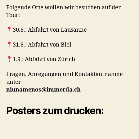
Folgende Orte wollen wir besuchen auf der
Tour:
30.8.: Abfahrt von Lausanne
31.8.: Abfahrt von Biel
1.9.: Abfahrt von Zürich
Fragen, Anregungen und Kontaktaufnahme
unter
niunamenos@immerda.ch
Posters zum drucken: