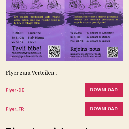
Flyer zum Verteilen :
DOWNLOAD
Flyer-DE
DOWNLOAD
Flyer_FR