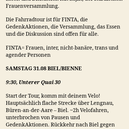
Frauenversammlung.
Die Fahrradtour ist für FINTA, die
GedenkAktionen, die Versammlung, das Essen
und die Diskussion sind offen für alle.
FINTA= Frauen, inter, nicht-banäre, trans und
agender Personen
SAMSTAG
31.08 BIEL/BIENNE
9:30, Unterer Quai 30
Start der Tour, komm mit deinem Velo!
Hauptsächlich flache Strecke über Lengnau,
Büren-an-der-Aare – Biel. ~2h Velofahren,
unterbrochen von Pausen und
GedenkAktionen. Rückkehr nach Biel gegen