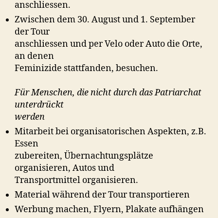
anschliessen.
Zwischen dem 30. August und 1. September
der Tour
anschliessen und per Velo oder Auto die Orte,
an denen
Feminizide stattfanden, besuchen.
Für Menschen, die nicht durch das Patriarchat
unterdrückt
werden
Mitarbeit bei organisatorischen Aspekten, z.B.
Essen
zubereiten, Übernachtungsplätze
organisieren, Autos und
Transportmittel organisieren.
Material während der Tour transportieren
Werbung machen, Flyern, Plakate aufhängen