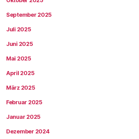
Oktober 2025
September 2025
Juli 2025
Juni 2025
Mai 2025
April 2025
März 2025
Februar 2025
Januar 2025
Dezember 2024