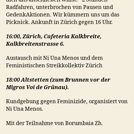
Radfahren, unterbrochen von Pausen und
GedenkAktionen. Wir kümmern uns um das
Picknick. Ankunft in Zürich gegen 16 Uhr.
16:00, Zürich, Cafeteria Kalkbreite,
Kalkbreitenstrasse 6.
Austausch mit Ni Una Menos und dem
Feministischen Streikkollektiv Zürich
18:00 Altstetten (zum Brunnen vor der
Migros Voi de Grünau).
Kundgebung gegen Feminizide, organisiert von
Ni Una Menos.
Mit der Teilnahme von Borumbaia Zh.