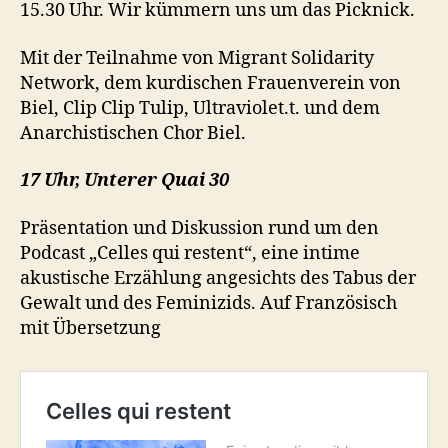
15.30 Uhr. Wir kümmern uns um das Picknick.
Mit der Teilnahme von Migrant Solidarity
Network, dem kurdischen Frauenverein von
Biel, Clip Clip Tulip, Ultraviolet.t. und dem
Anarchistischen Chor Biel.
17 Uhr, Unterer Quai 30
Präsentation und Diskussion rund um den
Podcast „Celles qui restent“, eine intime
akustische Erzählung angesichts des Tabus der
Gewalt und des Feminizids. Auf Französisch
mit Übersetzung