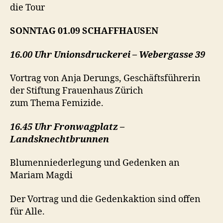
die Tour
SONNTAG 01.09 SCHAFFHAUSEN
16.00 Uhr Unionsdruckerei – Webergasse 39
Vortrag von Anja Derungs, Geschäftsführerin
der Stiftung Frauenhaus Zürich
zum Thema Femizide.
16.45 Uhr Fronwagplatz –
Landsknechtbrunnen
Blumenniederlegung und Gedenken an
Mariam Magdi
Der Vortrag und die Gedenkaktion sind offen
für Alle.