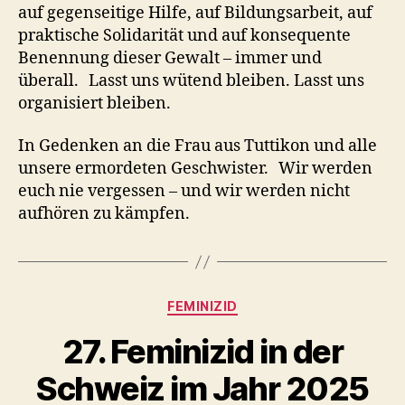
auf gegenseitige Hilfe, auf Bildungsarbeit, auf
praktische Solidarität und auf konsequente
Benennung dieser Gewalt – immer und
überall. Lasst uns wütend bleiben. Lasst uns
organisiert bleiben.
In Gedenken an die Frau aus Tuttikon und alle
unsere ermordeten Geschwister. Wir werden
euch nie vergessen – und wir werden nicht
aufhören zu kämpfen.
Kategorien
FEMINIZID
27. Feminizid in der
Schweiz im Jahr 2025