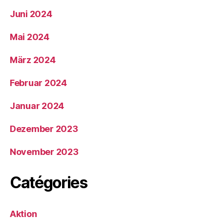
Juni 2024
Mai 2024
März 2024
Februar 2024
Januar 2024
Dezember 2023
November 2023
Catégories
Aktion