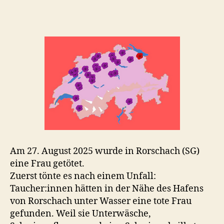
Am 27. August 2025 wurde in Rorschach (SG)
eine Frau getötet.
Zuerst tönte es nach einem Unfall:
Taucher:innen hätten in der Nähe des Hafens
von Rorschach unter Wasser eine tote Frau
gefunden. Weil sie Unterwäsche,