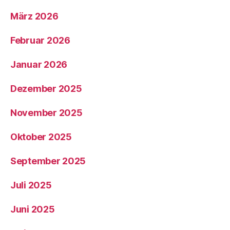
März 2026
Februar 2026
Januar 2026
Dezember 2025
November 2025
Oktober 2025
September 2025
Juli 2025
Juni 2025