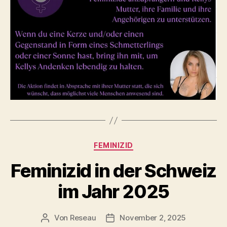
Kategorien
FEMINIZID
Feminizid in der Schweiz
im Jahr 2025
Von
Reseau
November 2, 2025
Beitragsautor
Veröffentlichungsdatum