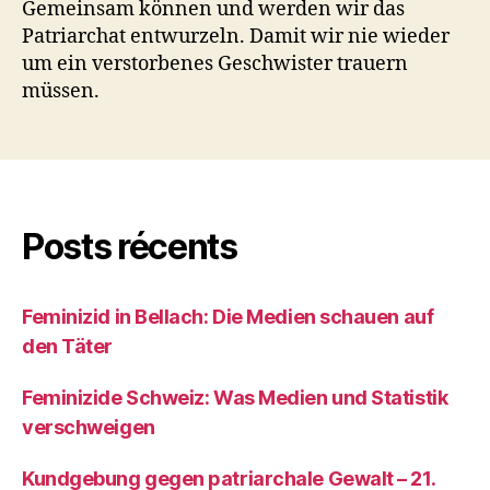
Gemeinsam können und werden wir das
Patriarchat entwurzeln. Damit wir nie wieder
um ein verstorbenes Geschwister trauern
müssen.
Posts récents
Feminizid in Bellach: Die Medien schauen auf
den Täter
Feminizide Schweiz: Was Medien und Statistik
verschweigen
Kundgebung gegen patriarchale Gewalt – 21.