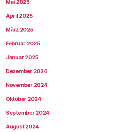
Mai 2025
April 2025
März 2025
Februar 2025
Januar 2025
Dezember 2024
November 2024
Oktober 2024
September 2024
August 2024