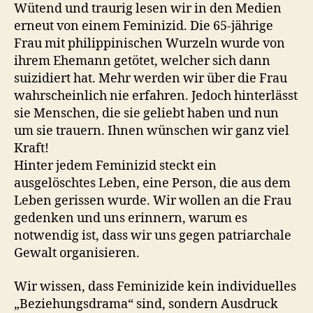
Wütend und traurig lesen wir in den Medien
erneut von einem Feminizid. Die 65-jährige
Frau mit philippinischen Wurzeln wurde von
ihrem Ehemann getötet, welcher sich dann
suizidiert hat. Mehr werden wir über die Frau
wahrscheinlich nie erfahren. Jedoch hinterlässt
sie Menschen, die sie geliebt haben und nun
um sie trauern. Ihnen wünschen wir ganz viel
Kraft!
Hinter jedem Feminizid steckt ein
ausgelöschtes Leben, eine Person, die aus dem
Leben gerissen wurde. Wir wollen an die Frau
gedenken und uns erinnern, warum es
notwendig ist, dass wir uns gegen patriarchale
Gewalt organisieren.
Wir wissen, dass Feminizide kein individuelles
„Beziehungsdrama“ sind, sondern Ausdruck