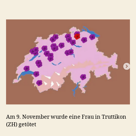
Am 9. November wurde eine Frau in Truttikon
(ZH) getötet