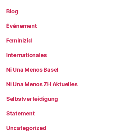
Blog
Événement
Feminizid
Internationales
Ni Una Menos Basel
Ni Una Menos ZH Aktuelles
Selbstverteidigung
Statement
Uncategorized