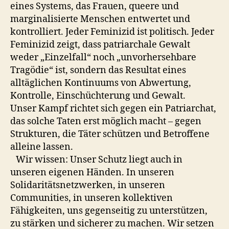
eines Systems, das Frauen, queere und
marginalisierte Menschen entwertet und
kontrolliert. Jeder Feminizid ist politisch. Jeder
Feminizid zeigt, dass patriarchale Gewalt
weder „Einzelfall“ noch „unvorhersehbare
Tragödie“ ist, sondern das Resultat eines
alltäglichen Kontinuums von Abwertung,
Kontrolle, Einschüchterung und Gewalt.
Unser Kampf richtet sich gegen ein Patriarchat,
das solche Taten erst möglich macht – gegen
Strukturen, die Täter schützen und Betroffene
alleine lassen.
Wir wissen: Unser Schutz liegt auch in
unseren eigenen Händen. In unseren
Solidaritätsnetzwerken, in unseren
Communities, in unseren kollektiven
Fähigkeiten, uns gegenseitig zu unterstützen,
zu stärken und sicherer zu machen. Wir setzen