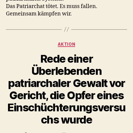
Das Patriarchat tötet. Es muss fallen.
Gemeinsam kämpfen wir.
Kategorien
AKTION
Rede einer
Überlebenden
patriarchaler Gewalt vor
Gericht, die Opfer eines
Einschüchterungsversu
chs wurde