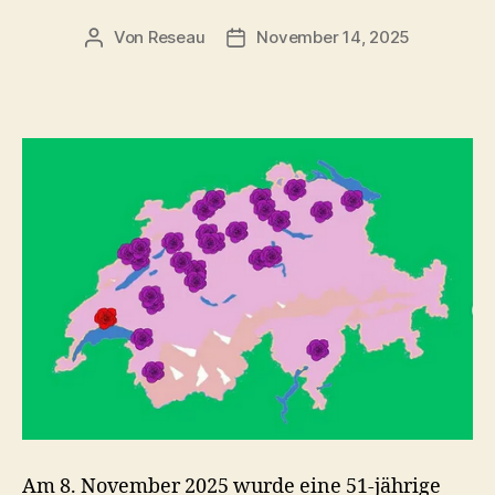
Von
Reseau
November 14, 2025
Beitragsautor
Veröffentlichungsdatum
Am 8. November 2025 wurde eine 51-jährige