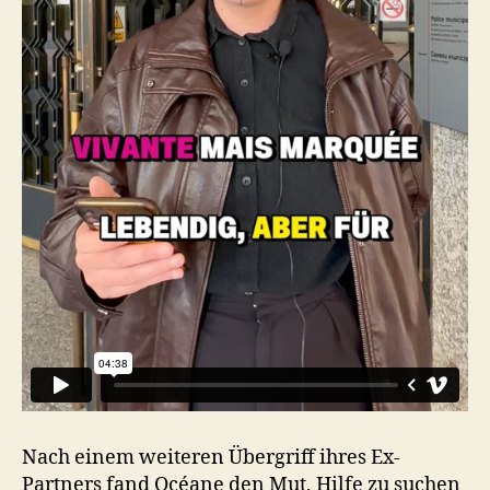
Nach einem weiteren Übergriff ihres Ex-
Partners fand Océane den Mut, Hilfe zu suchen