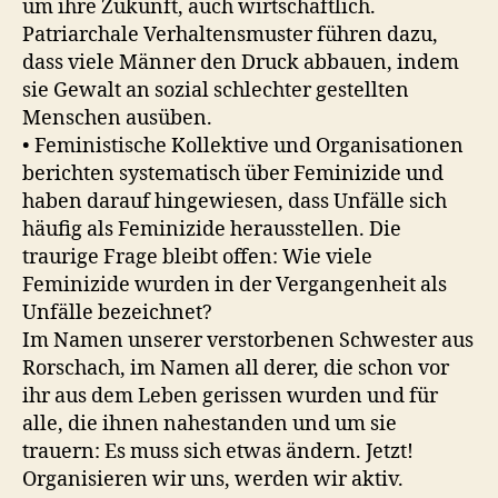
um ihre Zukunft, auch wirtschaftlich.
Patriarchale Verhaltensmuster führen dazu,
dass viele Männer den Druck abbauen, indem
sie Gewalt an sozial schlechter gestellten
Menschen ausüben.
• Feministische Kollektive und Organisationen
berichten systematisch über Feminizide und
haben darauf hingewiesen, dass Unfälle sich
häufig als Feminizide herausstellen. Die
traurige Frage bleibt offen: Wie viele
Feminizide wurden in der Vergangenheit als
Unfälle bezeichnet?
Im Namen unserer verstorbenen Schwester aus
Rorschach, im Namen all derer, die schon vor
ihr aus dem Leben gerissen wurden und für
alle, die ihnen nahestanden und um sie
trauern: Es muss sich etwas ändern. Jetzt!
Organisieren wir uns, werden wir aktiv.