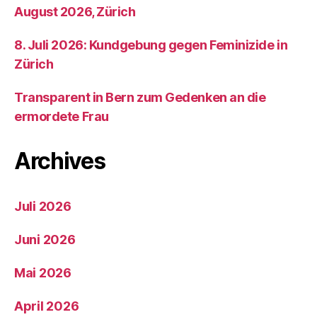
August 2026, Zürich
8. Juli 2026: Kundgebung gegen Feminizide in
Zürich
Transparent in Bern zum Gedenken an die
ermordete Frau
Archives
Juli 2026
Juni 2026
Mai 2026
April 2026