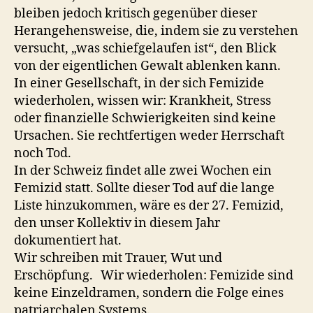
bleiben jedoch kritisch gegenüber dieser
Herangehensweise, die, indem sie zu verstehen
versucht, „was schiefgelaufen ist“, den Blick
von der eigentlichen Gewalt ablenken kann.
In einer Gesellschaft, in der sich Femizide
wiederholen, wissen wir: Krankheit, Stress
oder finanzielle Schwierigkeiten sind keine
Ursachen. Sie rechtfertigen weder Herrschaft
noch Tod.
In der Schweiz findet alle zwei Wochen ein
Femizid statt. Sollte dieser Tod auf die lange
Liste hinzukommen, wäre es der 27. Femizid,
den unser Kollektiv in diesem Jahr
dokumentiert hat.
Wir schreiben mit Trauer, Wut und
Erschöpfung. Wir wiederholen: Femizide sind
keine Einzeldramen, sondern die Folge eines
patriarchalen Systems.