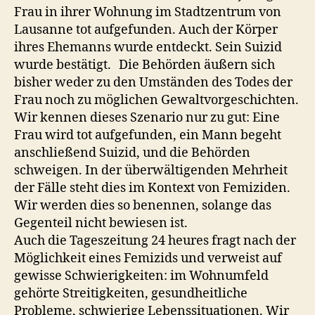
Frau in ihrer Wohnung im Stadtzentrum von
Lausanne tot aufgefunden. Auch der Körper
ihres Ehemanns wurde entdeckt. Sein Suizid
wurde bestätigt. Die Behörden äußern sich
bisher weder zu den Umständen des Todes der
Frau noch zu möglichen Gewaltvorgeschichten.
Wir kennen dieses Szenario nur zu gut: Eine
Frau wird tot aufgefunden, ein Mann begeht
anschließend Suizid, und die Behörden
schweigen. In der überwältigenden Mehrheit
der Fälle steht dies im Kontext von Femiziden.
Wir werden dies so benennen, solange das
Gegenteil nicht bewiesen ist.
Auch die Tageszeitung 24 heures fragt nach der
Möglichkeit eines Femizids und verweist auf
gewisse Schwierigkeiten: im Wohnumfeld
gehörte Streitigkeiten, gesundheitliche
Probleme, schwierige Lebenssituationen. Wir