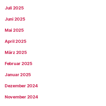
Juli 2025
Juni 2025
Mai 2025
April 2025
März 2025
Februar 2025
Januar 2025
Dezember 2024
November 2024