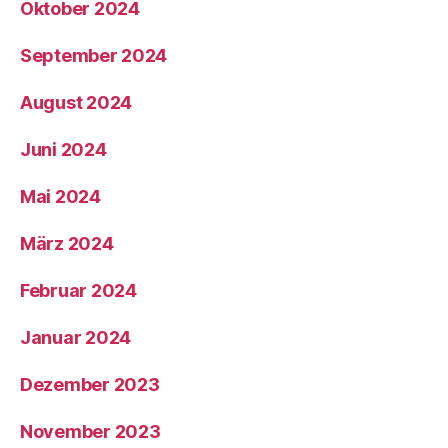
Oktober 2024
September 2024
August 2024
Juni 2024
Mai 2024
März 2024
Februar 2024
Januar 2024
Dezember 2023
November 2023