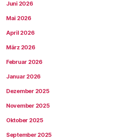
Juni 2026
Mai 2026
April 2026
März 2026
Februar 2026
Januar 2026
Dezember 2025
November 2025
Oktober 2025
September 2025