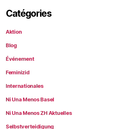
Catégories
Aktion
Blog
Événement
Feminizid
Internationales
Ni Una Menos Basel
Ni Una Menos ZH Aktuelles
Selbstverteidigung