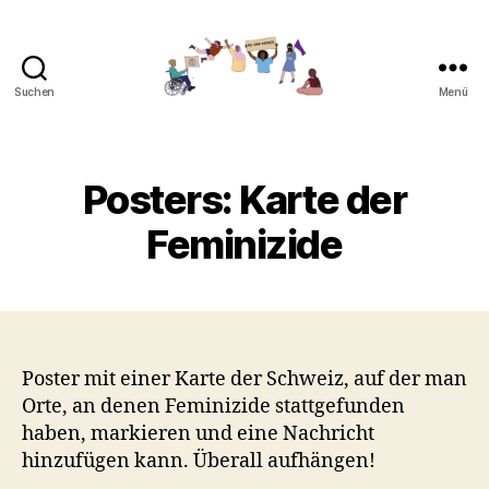
Suchen
Menü
Gemeinsam
gegen
Feminizide
Posters: Karte der
Feminizide
Poster mit einer Karte der Schweiz, auf der man
Orte, an denen Feminizide stattgefunden
haben, markieren und eine Nachricht
hinzufügen kann. Überall aufhängen!