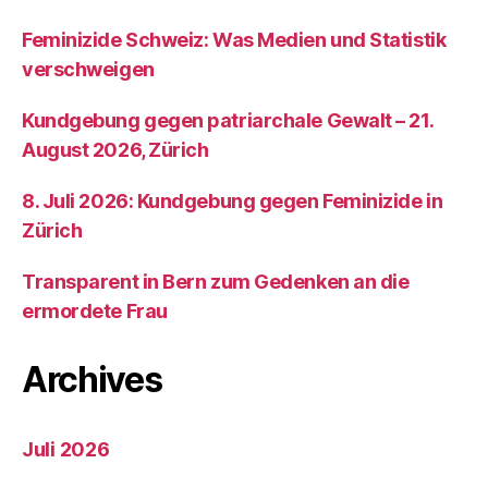
Feminizide Schweiz: Was Medien und Statistik
verschweigen
Kundgebung gegen patriarchale Gewalt – 21.
August 2026, Zürich
8. Juli 2026: Kundgebung gegen Feminizide in
Zürich
Transparent in Bern zum Gedenken an die
ermordete Frau
Archives
Juli 2026