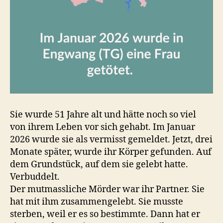
Sie wurde 51 Jahre alt und hätte noch so viel
von ihrem Leben vor sich gehabt. Im Januar
2026 wurde sie als vermisst gemeldet. Jetzt, drei
Monate später, wurde ihr Körper gefunden. Auf
dem Grundstück, auf dem sie gelebt hatte.
Verbuddelt.
Der mutmassliche Mörder war ihr Partner. Sie
hat mit ihm zusammengelebt. Sie musste
sterben, weil er es so bestimmte. Dann hat er