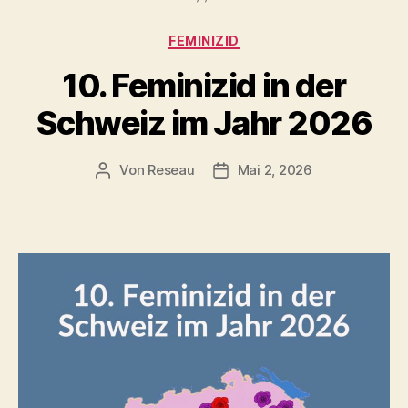
Kategorien
FEMINIZID
10. Feminizid in der
Schweiz im Jahr 2026
Von
Reseau
Mai 2, 2026
Beitragsautor
Veröffentlichungsdatum