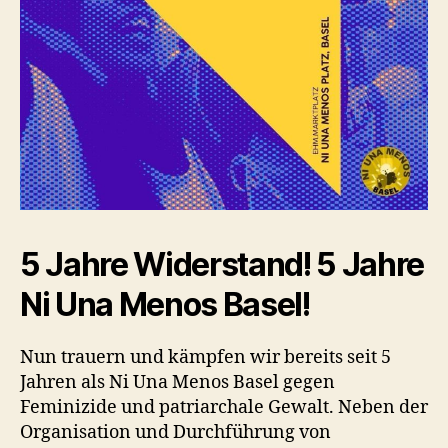
5 Jahre Widerstand! 5 Jahre
Ni Una Menos Basel!
Nun trauern und kämpfen wir bereits seit 5
Jahren als Ni Una Menos Basel gegen
Feminizide und patriarchale Gewalt. Neben der
Organisation und Durchführung von