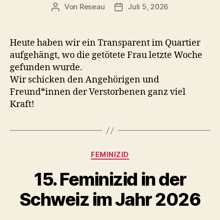
Von
Reseau
Juli 5, 2026
Beitragsautor
Veröffentlichungsdatum
Heute haben wir ein Transparent im Quartier
aufgehängt, wo die getötete Frau letzte Woche
gefunden wurde.
Wir schicken den Angehörigen und
Freund*innen der Verstorbenen ganz viel
Kraft!
Kategorien
FEMINIZID
15. Feminizid in der
Schweiz im Jahr 2026