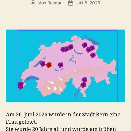
Von
Reseau
Juli 5, 2026
Beitragsautor
Veröffentlichungsdatum
Am 26. Juni 2026 wurde in der Stadt Bern eine
Frau getötet.
Sie wurde 20 Jahre alt und wurde am frühen