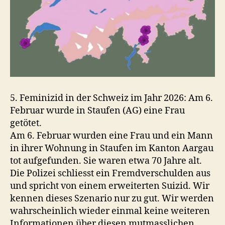
5. Feminizid in der Schweiz im Jahr 2026: Am 6.
Februar wurde in Staufen (AG) eine Frau
getötet.
Am 6. Februar wurden eine Frau und ein Mann
in ihrer Wohnung in Staufen im Kanton Aargau
tot aufgefunden. Sie waren etwa 70 Jahre alt.
Die Polizei schliesst ein Fremdverschulden aus
und spricht von einem erweiterten Suizid. Wir
kennen dieses Szenario nur zu gut. Wir werden
wahrscheinlich wieder einmal keine weiteren
Informationen über diesen mutmasslichen