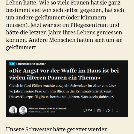
Leben hatte. Wie so viele Frauen hat sie ganz
bestimmt viel von sich selbst gegeben, hat sich
um andere gekümmert (oder kümmern
müssen). Jetzt war sie im Pflegezentrum und
hätte die letzten Jahre ihres Lebens geniessen
können. Andere Menschen hätten sich um sie
gekümmert.
Unsere Schwester hätte gerettet werden