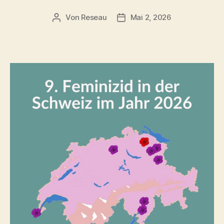
Von
Reseau
Mai 2, 2026
Beitragsautor
Veröffentlichungsdatum