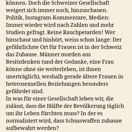
können. Doch die Schweizer Gesellschaft
weigert sich immer noch, hinzuschauen.
Politik, Instagram-Kommentare, Medien:
Immer wieder wird nach Zahlen und mehr
Studien gefragt. Reine Rauchpetarden! Wer
hinschaut und hinhört, weiss schon lange: Der
gefährlichste Ort für Frauen ist in der Schweiz
das Zuhause. Männer morden aus
Besitzdenken (und der Gedanke, eine Frau
könne ohne sie weiterleben, ist ihnen
unerträglich), weshalb gerade ältere Frauen in
heterosexuellen Beziehungen besonders
gefährdet sind.
In was für einer Gesellschaft leben wir, die
zulässt, dass die Hälfte der Bevölkerung täglich
um ihr Leben fürchten muss? In der es
normalisiert wird, dass Schusswaffen zuhause
aufbewahrt werden?