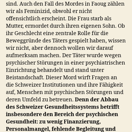
sind. Auch den Fall des Mordes in Faoug zählen
wir als Feminizid, obwohl er nicht
offensichtlich erscheint. Die Frau starb als
Mutter, ermordet durch ihren eigenen Sohn. Ob
ihr Geschlecht eine zentrale Rolle für die
Beweggründe des Täters gespielt haben, wissen
wir nicht, aber dennoch wollen wir darauf
aufmerksam machen. Der Täter wurde wegen
psychischer Störungen in einer psychiatrischen
Einrichtung behandelt und stand unter
Beistandschaft. Dieser Mord wirft Fragen an
die Schweizer Institutionen und ihre Fähigkeit
auf, Menschen mit psychischen Störungen und
deren Umfeld zu betreuen.
Denn der Abbau
des Schweizer Gesundheitssystems betrifft
insbesondere den Bereich der psychischen
Gesundheit: zu wenig Finanzierung,
Personalmangel, fehlende Begleitung und