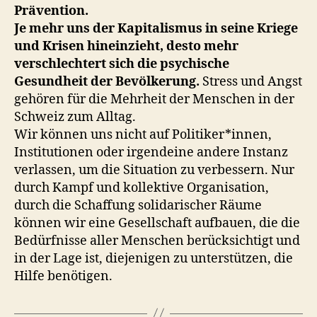
Prävention.
Je mehr uns der Kapitalismus in seine Kriege
und Krisen hineinzieht, desto mehr
verschlechtert sich die psychische
Gesundheit der Bevölkerung.
Stress und Angst
gehören für die Mehrheit der Menschen in der
Schweiz zum Alltag.
Wir können uns nicht auf Politiker*innen,
Institutionen oder irgendeine andere Instanz
verlassen, um die Situation zu verbessern. Nur
durch Kampf und kollektive Organisation,
durch die Schaffung solidarischer Räume
können wir eine Gesellschaft aufbauen, die die
Bedürfnisse aller Menschen berücksichtigt und
in der Lage ist, diejenigen zu unterstützen, die
Hilfe benötigen.