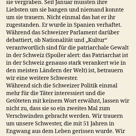
sie vergraben. Seit Januar mussten ihre
Liebsten um sie bangen und niemand konnte
um sie trauern. Nicht einmal das hat er ihr
zugestanden. Er wurde in Spanien verhaftet.
Während das Schweizer Parlament darüber
debattiert, ob Nationalität und „Kultur“
verantwortlich sind für die patriarchale Gewalt
in der Schweiz (Spoiler alert: das Patriarchat ist
in der Schweiz genauso stark verankert wie in
den meisten Ländern der Welt) ist, betrauern
wir eine weitere Schwester.
Während sich die Schweizer Politik einmal
mehr für die Täter interessiert und die
Getöteten mit keinem Wort erwähnt, lassen wir
nicht zu, dass sie so ein zweites Mal zum
Verschwinden gebracht werden. Wir trauern
um unsere Schwester, die mit 51 Jahren in
Engwang aus dem Leben gerissen wurde. Wir