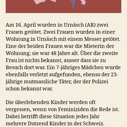
Am 16. April wurden in Urnäsch (AR) zwei
Frauen getötet. Zwei Frauen wurden in einer
Wohnung in Urnäsch mit einem Messer getötet.
Eine der beiden Frauen war die Mieterin der
Wohnung; sie war 48 Jahre alt. Über die zweite
Frau ist nichts bekannt, ausser dass sie zu
Besuch dort war. Ein 7-jähriges Mädchen wurde
ebenfalls verletzt aufgefunden, ebenso der 23-
jährige mutmassliche Täter, der der Polizei
schon bekannt war.
Die überlebenden Kinder werden oft
vergessen, wenn von Feminiziden die Rede ist.
Dabei betrifft diese Situation jedes Jahr
mehrere Dutzend Kinder in der Schweiz.