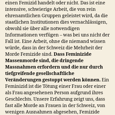
einen Femizid handelt oder nicht. Das ist eine
intensive, schwierige Arbeit, die von rein
ehrenamtlichen Gruppen geleistet wird, da die
staatlichen Institutionen dies vernachlässigen,
obwohl sie über alle notwendigen
Informationen verfügen – was bei uns nicht der
Fall ist. Eine Arbeit, ohne die niemand wissen
würde, dass in der Schweiz die Mehrheit der
Morde Femizide sind.
Dass Feminizide
Massenmorde sind, die dringende
Massnahmen erfordern und die nur durch
tiefgreifende gesellschaftliche
Veränderungen gestoppt werden können.
Ein
Feminizid ist die Tötung einer Frau oder einer
als Frau angesehenen Person aufgrund ihres
Geschlechts. Unsere Erfahrung zeigt uns, dass
fast alle Morde an Frauen in der Schweiz, von
wenigen Ausnahmen abgesehen, Femizide