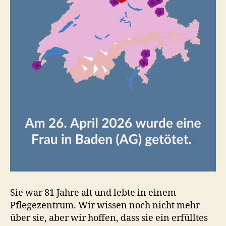
Sie war 81 Jahre alt und lebte in einem
Pflegezentrum. Wir wissen noch nicht mehr
über sie, aber wir hoffen, dass sie ein erfülltes