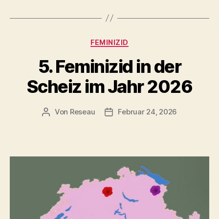
Kategorien
FEMINIZID
5. Feminizid in der
Scheiz im Jahr 2026
Von
Reseau
Februar 24, 2026
Beitragsautor
Veröffentlichungsdatum