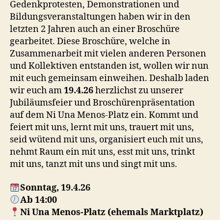
Gedenkprotesten, Demonstrationen und
Bildungsveranstaltungen haben wir in den
letzten 2 Jahren auch an einer Broschüre
gearbeitet. Diese Broschüre, welche in
Zusammenarbeit mit vielen anderen Personen
und Kollektiven entstanden ist, wollen wir nun
mit euch gemeinsam einweihen. Deshalb laden
wir euch am
19.4.26
herzlichst zu unserer
Jubiläumsfeier und Broschürenpräsentation
auf dem Ni Una Menos-Platz ein. Kommt und
feiert mit uns, lernt mit uns, trauert mit uns,
seid wütend mit uns, organisiert euch mit uns,
nehmt Raum ein mit uns, esst mit uns, trinkt
mit uns, tanzt mit uns und singt mit uns.
Sonntag, 19.4.26
Ab 14:00
Ni Una Menos-Platz (ehemals Marktplatz)