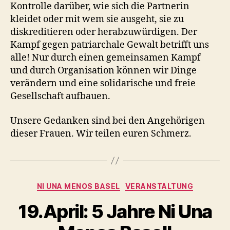
Kontrolle darüber, wie sich die Partnerin
kleidet oder mit wem sie ausgeht, sie zu
diskreditieren oder herabzuwürdigen. Der
Kampf gegen patriarchale Gewalt betrifft uns
alle! Nur durch einen gemeinsamen Kampf
und durch Organisation können wir Dinge
verändern und eine solidarische und freie
Gesellschaft aufbauen.
Unsere Gedanken sind bei den Angehörigen
dieser Frauen. Wir teilen euren Schmerz.
Kategorien
NI UNA MENOS BASEL
VERANSTALTUNG
19.April: 5 Jahre Ni Una