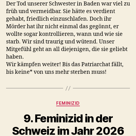
Der Tod unserer Schwester in Baden war viel zu
früh und vermeidbar. Sie hätte es verdient
gehabt, friedlich einzuschlafen. Doch ihr
Mörder hat ihr nicht einmal das gegönnt, er
wollte sogar kontrollieren, wann und wie sie
starb. Wir sind traurig und wütend. Unser
Mitgefühl geht an all diejenigen, die sie geliebt
haben.
Wir kämpfen weiter! Bis das Patriarchat fällt,
bis keine* von uns mehr sterben muss!
Kategorien
FEMINIZID
9. Feminizid in der
Schweiz im Jahr 2026