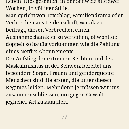
Leben. Dies geschieht in der Schweiz alle zwei
Wochen, in völliger Stille.
Man spricht von Totschlag, Familiendrama oder
Verbrechen aus Leidenschaft, was dazu
beiträgt, diesen Verbrechen einen
Ausnahmecharakter zu verleihen, obwohl sie
doppelt so häufig vorkommen wie die Zahlung
eines Netflix-Abonnements.
Der Aufstieg der extremen Rechten und des
Maskulinismus in der Schweiz bereitet uns
besondere Sorge. Frauen und genderqueere
Menschen sind die ersten, die unter diesen
Regimes leiden. Mehr denn je müssen wir uns
zusammenschliessen, um gegen Gewalt
jeglicher Art zu kämpfen.