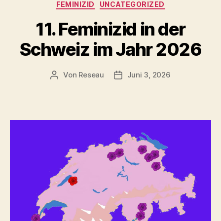
Kategorien
FEMINIZID
UNCATEGORIZED
11. Feminizid in der
Schweiz im Jahr 2026
Von
Reseau
Juni 3, 2026
Beitragsautor
Veröffentlichungsdatum