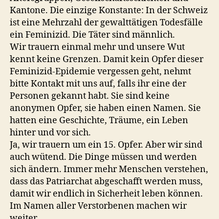
Kantone. Die einzige Konstante: In der Schweiz
ist eine Mehrzahl der gewalttätigen Todesfälle
ein Feminizid. Die Täter sind männlich.
Wir trauern einmal mehr und unsere Wut
kennt keine Grenzen. Damit kein Opfer dieser
Feminizid-Epidemie vergessen geht, nehmt
bitte Kontakt mit uns auf, falls ihr eine der
Personen gekannt habt. Sie sind keine
anonymen Opfer, sie haben einen Namen. Sie
hatten eine Geschichte, Träume, ein Leben
hinter und vor sich.
Ja, wir trauern um ein 15. Opfer. Aber wir sind
auch wütend. Die Dinge müssen und werden
sich ändern. Immer mehr Menschen verstehen,
dass das Patriarchat abgeschafft werden muss,
damit wir endlich in Sicherheit leben können.
Im Namen aller Verstorbenen machen wir
weiter.