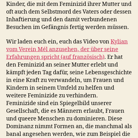
Kinder, die mit dem Feminizid ihrer Mutter und
oft auch dem Selbstmord des Vaters oder dessen
Inhaftierung und den damit verbundenen
Besuchen im Gefängnis fertig werden müssen.
Wir laden euch ein, euch das Video von
Kylian
vom Verein Mél anzusehen, der über seine
Erfahrungen spricht (auf französisch)
. Er hat
den Feminizid an seiner Mutter erlebt und
kämpft jeden Tag dafür, seine Lebensgeschichte
in eine Kraft zu verwandeln, um Frauen und
Kindern in seinem Umfeld zu helfen und
weitere Feminizide zu verhindern.
Feminizide sind ein Spiegelbild unserer
Gesellschaft, die es Männern erlaubt, Frauen
und queere Menschen zu dominieren. Diese
Dominanz nimmt Formen an, die manchmal als
banal angesehen werden, wie zum Beispiel die