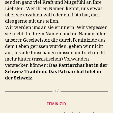
senden ganz viel Kraft und Mitgefühl an ihre
Liebsten. Wer ihren Namen kennt, uns etwas
über sie erzählen will oder ein Foto hat, darf
dies gerne mit uns teilen.
Wir werden uns an sie erinnern. Wir vergessen
sie nicht. In ihrem Namen und im Namen aller
unserer Geschwister, die durch Feminizide aus
dem Leben gerissen wurden, geben wir nicht
auf, bis alle hinschauen müssen und sich nicht
mehr hinter (rassistischen) Vorwänden
verstecken können:
Das Patriarchat hat in der
Schweiz Tradition. Das Patriarchat tötet in
der Schweiz.
Kategorien
FEMINIZID