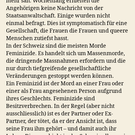
mehr sah. Wochenlang erhielten die
Angehörigen keine Nachricht von der
Staatsanwaltschaft. Einige wurden nicht
einmal befragt. Dies ist symptomatisch für eine
Gesellschaft, die Frauen die Frauen und queere
Menschen zutiefst hasst.
In der Schweiz sind die meisten Morde
Feminizide. Es handelt sich um Massenmorde,
die dringende Massnahmen erfordern und die
nur durch tiefgreifende gesellschaftliche
Veränderungen gestoppt werden können.
Ein Feminizid ist der Mord an einer Frau oder
einer als Frau angesehenen Person aufgrund
ihres Geschlechts. Feminizide sind
Besitzverbrechen. In der Regel (aber nicht
ausschliesslich) ist es der Partner oder Ex-
Partner, der tötet, da er der Ansicht ist, dass
seine Frau ihm gehört – und damit auch ihr