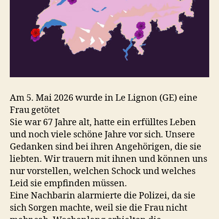
Am 5. Mai 2026 wurde in Le Lignon (GE) eine
Frau getötet
Sie war 67 Jahre alt, hatte ein erfülltes Leben
und noch viele schöne Jahre vor sich. Unsere
Gedanken sind bei ihren Angehörigen, die sie
liebten. Wir trauern mit ihnen und können uns
nur vorstellen, welchen Schock und welches
Leid sie empfinden müssen.
Eine Nachbarin alarmierte die Polizei, da sie
sich Sorgen machte, weil sie die Frau nicht