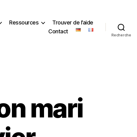
Ressources
Trouver de l’aide
Contact
Recherche
on mari