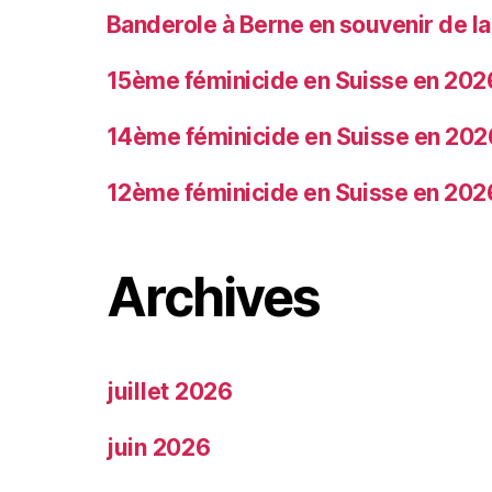
Banderole à Berne en souvenir de 
15ème féminicide en Suisse en 202
14ème féminicide en Suisse en 202
12ème féminicide en Suisse en 202
Archives
juillet 2026
juin 2026