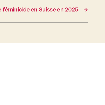
 féminicide en Suisse en 2025
→