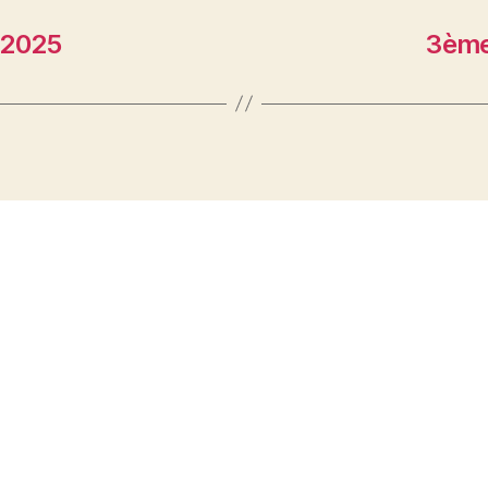
 2025
3ème