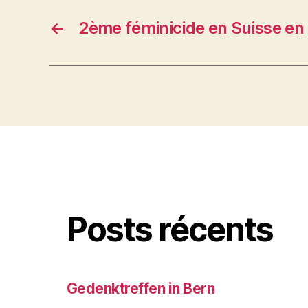
←
2ème féminicide en Suisse en
Posts récents
Gedenktreffen in Bern