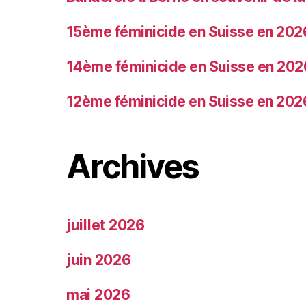
15ème féminicide en Suisse en 202
14ème féminicide en Suisse en 202
12ème féminicide en Suisse en 202
Archives
juillet 2026
juin 2026
mai 2026