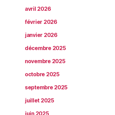
avril 2026
février 2026
janvier 2026
décembre 2025
novembre 2025
octobre 2025
septembre 2025
juillet 2025
juin 2025