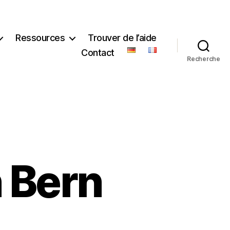
Ressources
Trouver de l’aide
Contact
Recherche
 Bern