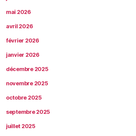
mai 2026
avril 2026
février 2026
janvier 2026
décembre 2025
novembre 2025
octobre 2025
septembre 2025
juillet 2025