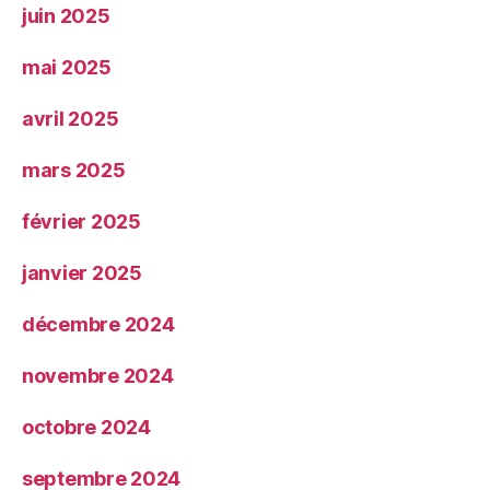
juin 2025
mai 2025
avril 2025
mars 2025
février 2025
janvier 2025
décembre 2024
novembre 2024
octobre 2024
septembre 2024