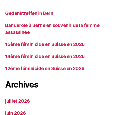
Gedenktreffen in Bern
Banderole à Berne en souvenir de la femme
assassinée
15ème féminicide en Suisse en 2026
14ème féminicide en Suisse en 2026
12ème féminicide en Suisse en 2026
Archives
juillet 2026
juin 2026