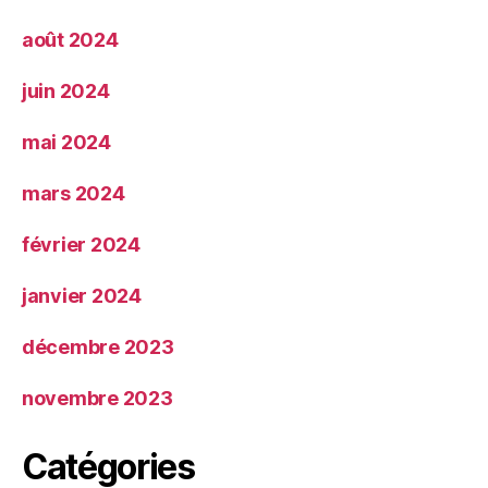
août 2024
juin 2024
mai 2024
mars 2024
février 2024
janvier 2024
décembre 2023
novembre 2023
Catégories