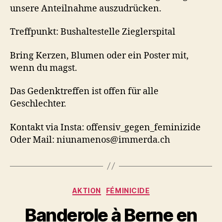
unsere Anteilnahme auszudrücken.
Treffpunkt: Bushaltestelle Zieglerspital
Bring Kerzen, Blumen oder ein Poster mit,
wenn du magst.
Das Gedenktreffen ist offen für alle
Geschlechter.
Kontakt via Insta: offensiv_gegen_feminizide
Oder Mail: niunamenos@immerda.ch
Catégories
AKTION
FÉMINICIDE
Banderole à Berne en