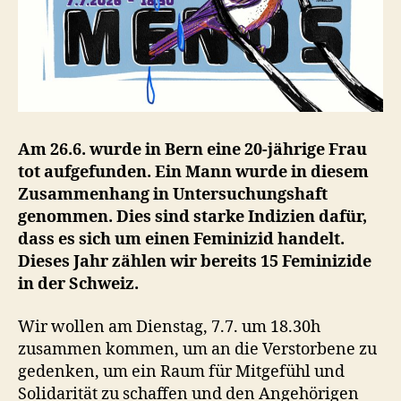
Am 26.6. wurde in Bern eine 20-jährige Frau
tot aufgefunden. Ein Mann wurde in diesem
Zusammenhang in Untersuchungshaft
genommen. Dies sind starke Indizien dafür,
dass es sich um einen Feminizid handelt.
Dieses Jahr zählen wir bereits 15 Feminizide
in der Schweiz.
Wir wollen am Dienstag, 7.7. um 18.30h
zusammen kommen, um an die Verstorbene zu
gedenken, um ein Raum für Mitgefühl und
Solidarität zu schaffen und den Angehörigen