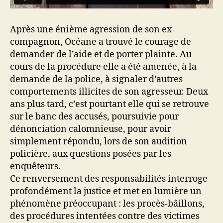
Après une énième agression de son ex-
compagnon, Océane a trouvé le courage de
demander de l’aide et de porter plainte. Au
cours de la procédure elle a été amenée, à la
demande de la police, à signaler d’autres
comportements illicites de son agresseur. Deux
ans plus tard, c’est pourtant elle qui se retrouve
sur le banc des accusés, poursuivie pour
dénonciation calomnieuse, pour avoir
simplement répondu, lors de son audition
policière, aux questions posées par les
enquêteurs.
Ce renversement des responsabilités interroge
profondément la justice et met en lumière un
phénomène préoccupant : les procès-bâillons,
des procédures intentées contre des victimes