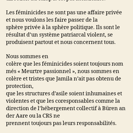
Les féminicides ne sont pas une affaire privée
et nous voulons les faire passer de la
sphère privée à la sphère politique. Ils sont le
résultat d’un système patriarcal violent, se
produisent partout et nous concernent tous.
Nous sommes en
colère que les féminicides soient toujours nom
més « Meurtre passionnel », nous sommes en
colère et tristes que Jamila n’ait pas obtenu de
protection,
que les structures d’asile soient inhumaines et
violentes et que les coresponsables comme la
direction de l’hébergement collectif à Büren an
der Aare ou la CRS ne
prennent toujours pas leurs responsabilités.