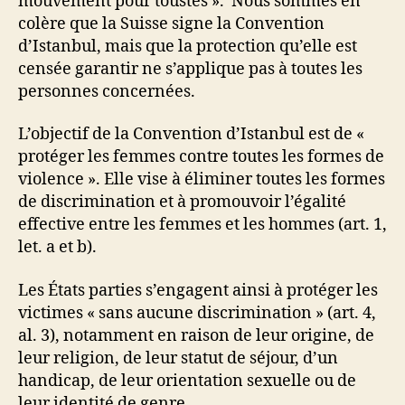
mouvement pour toustes ». Nous sommes en
colère que la Suisse signe la Convention
d’Istanbul, mais que la protection qu’elle est
censée garantir ne s’applique pas à toutes les
personnes concernées.
L’objectif de la Convention d’Istanbul est de «
protéger les femmes contre toutes les formes de
violence ». Elle vise à éliminer toutes les formes
de discrimination et à promouvoir l’égalité
effective entre les femmes et les hommes (art. 1,
let. a et b).
Les États parties s’engagent ainsi à protéger les
victimes « sans aucune discrimination » (art. 4,
al. 3), notamment en raison de leur origine, de
leur religion, de leur statut de séjour, d’un
handicap, de leur orientation sexuelle ou de
leur identité de genre.