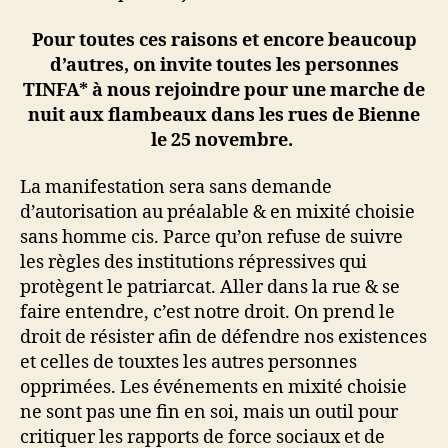
Pour toutes ces raisons et encore beaucoup
d’autres, on invite toutes les personnes
TINFA* à nous rejoindre pour une marche de
nuit aux flambeaux dans les rues de Bienne
le 25 novembre.
La manifestation sera sans demande
d’autorisation au préalable & en mixité choisie
sans homme cis. Parce qu’on refuse de suivre
les règles des institutions répressives qui
protègent le patriarcat. Aller dans la rue & se
faire entendre, c’est notre droit. On prend le
droit de résister afin de défendre nos existences
et celles de touxtes les autres personnes
opprimées. Les événements en mixité choisie
ne sont pas une fin en soi, mais un outil pour
critiquer les rapports de force sociaux et de