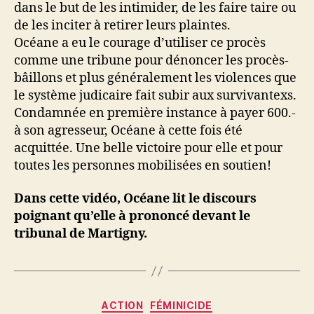
dans le but de les intimider, de les faire taire ou
de les inciter à retirer leurs plaintes.
Océane a eu le courage d’utiliser ce procès
comme une tribune pour dénoncer les procès-
bâillons et plus généralement les violences que
le système judicaire fait subir aux survivantexs.
Condamnée en première instance à payer 600.-
à son agresseur, Océane à cette fois été
acquittée. Une belle victoire pour elle et pour
toutes les personnes mobilisées en soutien!
Dans cette vidéo, Océane lit le discours
poignant qu’elle à prononcé devant le
tribunal de Martigny.
Catégories
ACTION
FÉMINICIDE