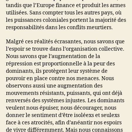
tandis que l’Europe finance et produit les armes
utilisées. Sans compter tous les autres pays, où
les puissances coloniales portent la majorité des
responsabilités dans les conflits meurtiers.
Malgré ces réalités écrasantes, nous savons que
l’espoir se trouve dans l’organisation collective.
Nous savons que l’augmentation de la
répression est proportionnelle à la peur des
dominants, ils protègent leur système de
pouvoir en place contre nos menaces. Nous
observons aussi une augmentation des
mouvements résistants, puissants, qui ont déjà
renversés des systèmes injustes. Les dominants
veulent nous épuiser, nous décourager, nous
donner le sentiment d’être isoléexs et seulexs
face à ces atrocités, afin d’anéantir nos espoirs
de vivre différemment. Mais nous connaissons