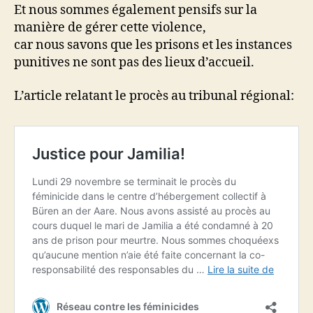
Et nous sommes également pensifs sur la
manière de gérer cette violence,
car nous savons que les prisons et les instances
punitives ne sont pas des lieux d’accueil.
L’article relatant le procès au tribunal régional: