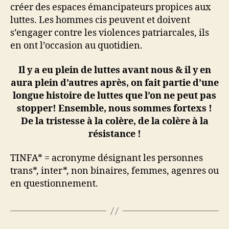
créer des espaces émancipateurs propices aux
luttes. Les hommes cis peuvent et doivent
s’engager contre les violences patriarcales, ils
en ont l’occasion au quotidien.
Il y a eu plein de luttes avant nous & il y en
aura plein d’autres après, on fait partie d’une
longue histoire de luttes que l’on ne peut pas
stopper! Ensemble, nous sommes fortexs !
De la tristesse à la colère, de la colère à la
résistance !
TINFA* = acronyme désignant les personnes
trans*, inter*, non binaires, femmes, agenres ou
en questionnement.