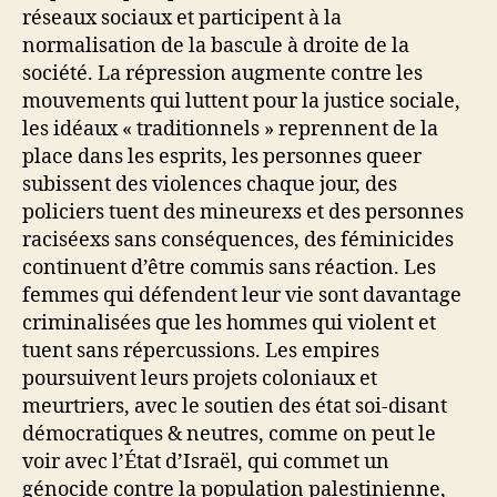
réseaux sociaux et participent à la
normalisation de la bascule à droite de la
société. La répression augmente contre les
mouvements qui luttent pour la justice sociale,
les idéaux « traditionnels » reprennent de la
place dans les esprits, les personnes queer
subissent des violences chaque jour, des
policiers tuent des mineurexs et des personnes
raciséexs sans conséquences, des féminicides
continuent d’être commis sans réaction. Les
femmes qui défendent leur vie sont davantage
criminalisées que les hommes qui violent et
tuent sans répercussions. Les empires
poursuivent leurs projets coloniaux et
meurtriers, avec le soutien des état soi-disant
démocratiques & neutres, comme on peut le
voir avec l’État d’Israël, qui commet un
génocide contre la population palestinienne,