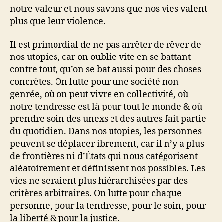
notre valeur et nous savons que nos vies valent
plus que leur violence.
Il est primordial de ne pas arrêter de rêver de
nos utopies, car on oublie vite en se battant
contre tout, qu’on se bat aussi pour des choses
concrètes. On lutte pour une société non
genrée, où on peut vivre en collectivité, où
notre tendresse est là pour tout le monde & où
prendre soin des unexs et des autres fait partie
du quotidien. Dans nos utopies, les personnes
peuvent se déplacer ibrement, car il n’y a plus
de frontières ni d’États qui nous catégorisent
aléatoirement et définissent nos possibles. Les
vies ne seraient plus hiérarchisées par des
critères arbitraires. On lutte pour chaque
personne, pour la tendresse, pour le soin, pour
la liberté & pour la justice.