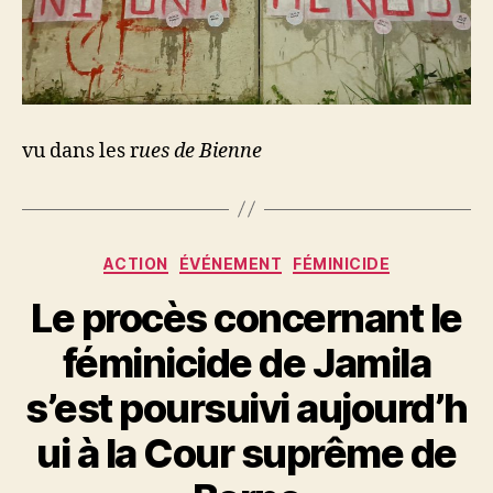
vu dans les r
ues de Bienne
Catégories
ACTION
ÉVÉNEMENT
FÉMINICIDE
Le procès concernant le
féminicide de Jamila
s’est poursuivi aujourd’h
ui à la Cour suprême de