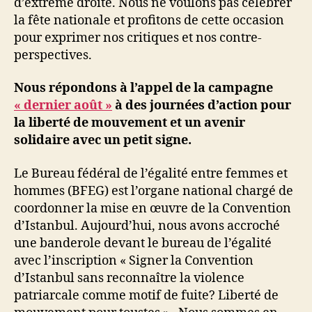
d’extrême droite. Nous ne voulons pas célébrer
la fête nationale et profitons de cette occasion
pour exprimer nos critiques et nos contre-
perspectives.
Nous répondons à l’appel de la campagne
« dernier août »
à des journées d’action pour
la liberté de mouvement et un avenir
solidaire avec un petit signe.
Le Bureau fédéral de l’égalité entre femmes et
hommes (BFEG) est l’organe national chargé de
coordonner la mise en œuvre de la Convention
d’Istanbul. Aujourd’hui, nous avons accroché
une banderole devant le bureau de l’égalité
avec l’inscription « Signer la Convention
d’Istanbul sans reconnaître la violence
patriarcale comme motif de fuite? Liberté de