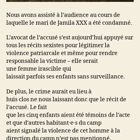
Nous avons assisté à l’audience au cours de
laquelle le mari de Jamila XXX a été condamné.
L’avocat de l’accusé s’est aujourd’hui appuyé sur
tous les récits sexistes pour légitimer la
violence patriarcale et même pour rendre
responsable la victime – elle serait
une femme irascible qui
laissait parfois ses enfants sans surveillance.
De plus, le crime aurait eu lieu à
huis clos ne nous laissant donc que le récit de
l’accusé. Le fait
que les cinq enfants aient été témoins de l’acte
et que d’autres habitant·e·s du camp
aient signalé la violence de cet homme à la
direction du camp n’est pas mentionné.