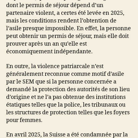
dont le permis de séjour dépend d’un
partenaire violent, a certes été levée en 2025,
mais les conditions rendent l’obtention de
l’asile presque impossible. En effet, la personne
peut obtenir un permis de séjour, mais elle doit
prouver après un an qu’elle est
économiquement indépendante.
En outre, la violence patriarcale n’est
généralement reconnue comme motif d’asile
par le SEM que si la personne concernée a
demandé la protection des autorités de son lieu
d’origine et ne l’a pas obtenue des institutions
étatiques telles que la police, les tribunaux ou
les structures de protection telles que les foyers
pour femmes.
En avril 2025, la Suisse a été condamnée par la