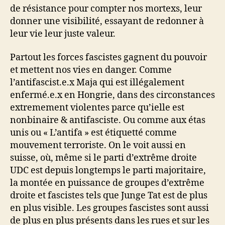
de résistance pour compter nos mortexs, leur
donner une visibilité, essayant de redonner à
leur vie leur juste valeur.
Partout les forces fascistes gagnent du pouvoir
et mettent nos vies en danger. Comme
l’antifascist.e.x Maja qui est illégalement
enfermé.e.x en Hongrie, dans des circonstances
extremement violentes parce qu’ielle est
nonbinaire & antifasciste. Ou comme aux étas
unis ou « L’antifa » est étiquetté comme
mouvement terroriste. On le voit aussi en
suisse, où, même si le parti d’extrême droite
UDC est depuis longtemps le parti majoritaire,
la montée en puissance de groupes d’extrême
droite et fascistes tels que Junge Tat est de plus
en plus visible. Les groupes fascistes sont aussi
de plus en plus présents dans les rues et sur les