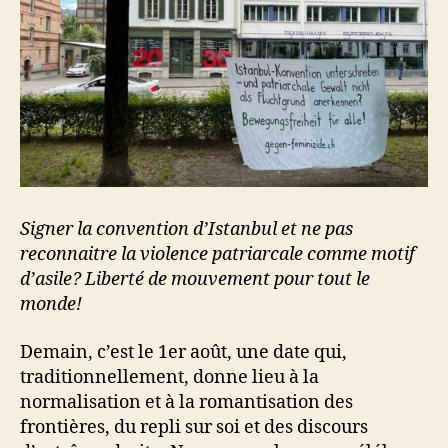
Signer la convention d’Istanbul et ne pas
reconnaitre la violence patriarcale comme motif
d’asile? Liberté de mouvement pour tout le
monde!
Demain, c’est le 1er août, une date qui,
traditionnellement, donne lieu à la
normalisation et à la romantisation des
frontières, du repli sur soi et des discours