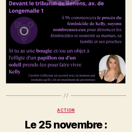
Catégories
ACTION
Le 25 novembre :