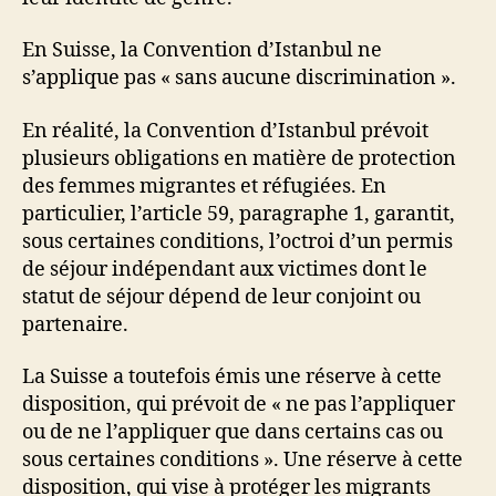
En Suisse, la Convention d’Istanbul ne
s’applique pas « sans aucune discrimination ».
En réalité, la Convention d’Istanbul prévoit
plusieurs obligations en matière de protection
des femmes migrantes et réfugiées. En
particulier, l’article 59, paragraphe 1, garantit,
sous certaines conditions, l’octroi d’un permis
de séjour indépendant aux victimes dont le
statut de séjour dépend de leur conjoint ou
partenaire.
La Suisse a toutefois émis une réserve à cette
disposition, qui prévoit de « ne pas l’appliquer
ou de ne l’appliquer que dans certains cas ou
sous certaines conditions ». Une réserve à cette
disposition, qui vise à protéger les migrants