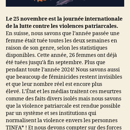
Le 25 novembre est la journée internationale
de la lutte contre les violences patriarcales.
En suisse, nous savons que l’année passée une
femme était tuée toutes les deux semaines en
raison de son genre, selon les statistiques
disponibles. Cette année, 26 femmes ont déjà
été tuées jusqu’à fin septembre. Plus que
pendant toute l’année 2024! Nous savons aussi
que beaucoup de féminicides restent invisibles
et que leur nombre réel est encore plus
élevé. L’État et les médias traitent ces meurtres
comme des faits divers isolés mais nous savons
que la violence patriarcale est rendue possible
par un système et ses institutions qui
normalisent la violence envers les personnes
TINFA* ! Et nous devons compter sur des forces