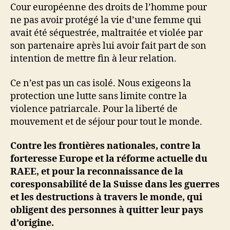
Cour européenne des droits de l’homme pour
ne pas avoir protégé la vie d’une femme qui
avait été séquestrée, maltraitée et violée par
son partenaire après lui avoir fait part de son
intention de mettre fin à leur relation.
Ce n’est pas un cas isolé. Nous exigeons la
protection une lutte sans limite contre la
violence patriarcale. Pour la liberté de
mouvement et de séjour pour tout le monde.
Contre les frontières nationales, contre la
forteresse Europe et la réforme actuelle du
RAEE, et pour la reconnaissance de la
coresponsabilité de la Suisse dans les guerres
et les destructions à travers le monde, qui
obligent des personnes à quitter leur pays
d’origine.