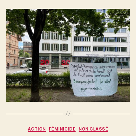
Catégories
ACTION
FÉMINICIDE
NON CLASSÉ