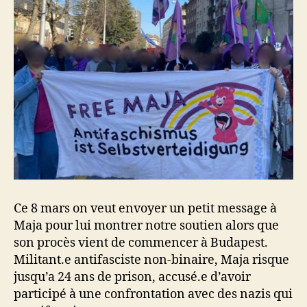
Ce 8 mars on veut envoyer un petit message à
Maja pour lui montrer notre soutien alors que
son procès vient de commencer à Budapest.
Militant.e antifasciste non-binaire, Maja risque
jusqu’a 24 ans de prison, accusé.e d’avoir
participé à une confrontation avec des nazis qui