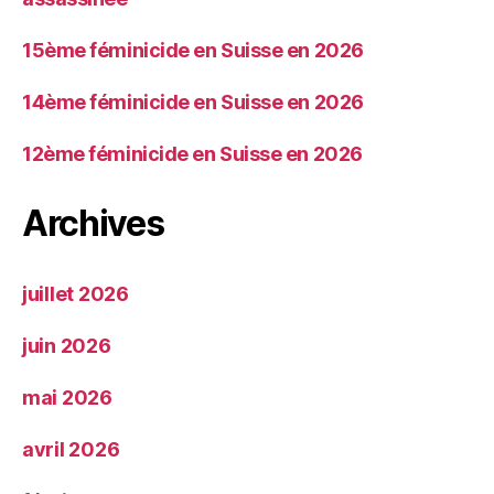
15ème féminicide en Suisse en 2026
14ème féminicide en Suisse en 2026
12ème féminicide en Suisse en 2026
Archives
juillet 2026
juin 2026
mai 2026
avril 2026