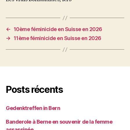
←
10ème féminicide en Suisse en 2026
→
11ème féminicide en Suisse en 2026
Posts récents
Gedenktreffen in Bern
Banderole à Berne en souvenir de la femme
assassinée