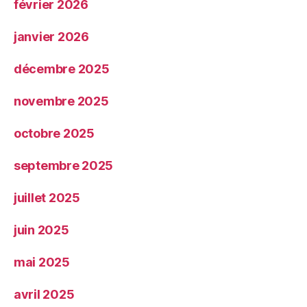
février 2026
janvier 2026
décembre 2025
novembre 2025
octobre 2025
septembre 2025
juillet 2025
juin 2025
mai 2025
avril 2025