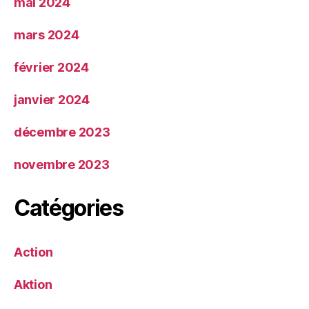
mai 2024
mars 2024
février 2024
janvier 2024
décembre 2023
novembre 2023
Catégories
Action
Aktion