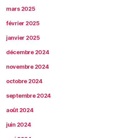
mars 2025
février 2025
janvier 2025
décembre 2024
novembre 2024
octobre 2024
septembre 2024
août 2024
juin 2024