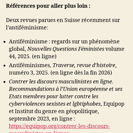
Références pour aller plus loin :
Deux revues parues en Suisse récemment sur
l’antiféminisme:
Antiféminisme : regards sur un phénomène
global,
Nouvelles Questions Féministes
volume
44, 2025. (en ligne)
Antiféminismes,
Traverse, revue d’histoire
,
numéro 3, 2025. (en ligne dès la fin 2026)
Contrer les discours masculinistes en ligne.
Recommandations à l’Union européenne et ses
Etats membres pour lutter contre les
cyberviolences sexistes et lgbtiphobes
, Equipop
et Institut du genre en géopolitique,
septembre 2023, en ligne :
https://equipop.org/contrer-les-discours-