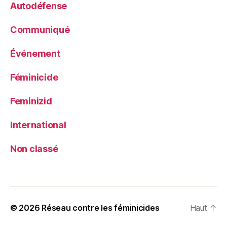
Autodéfense
Communiqué
Événement
Féminicide
Feminizid
International
Non classé
© 2026
Réseau contre les féminicides
Haut
↑