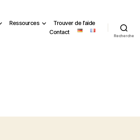
Ressources
Trouver de l’aide
Contact
Recherche