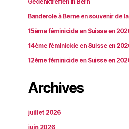
Gedenktreffen in Bern
Banderole à Berne en souvenir de 
15ème féminicide en Suisse en 202
14ème féminicide en Suisse en 202
12ème féminicide en Suisse en 202
Archives
juillet 2026
juin 2026