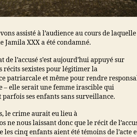
vons assisté à l’audience au cours de laquelle
e Jamila XXX a été condamné.
at de l’accusé s’est aujourd’hui appuyé sur
s récits sexistes pour légitimer la
ce patriarcale et même pour rendre responsa
e – elle serait une femme irascible qui
t parfois ses enfants sans surveillance.
, le crime aurait eu lieu à
os ne nous laissant donc que le récit de l’accu
e les cinq enfants aient été témoins de l’acte e