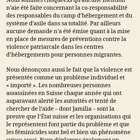
Nous sommes choquéexs qu’aucune mention
n’aie été faite concernant la co-responsabilité
des responsables du camp d’hébergement et du
système d’asile dans sa totalité. Par ailleurs
aucune demande n’a été émise quant à la mise
en place de mesures de préventions contre la
violence patriarcale dans les centres
d’hébergements pour personnes migrantes.
Nous dénonçons aussi le fait que la violence est
présentée comme un problème individuel et
« importé ». Les nombreuses personnes
assassinées en Suisse chaque année qui ont
auparavant alerté les autorités et tenté de
chercher de l’aide – dont Jamilia – sont la
preuve que l’État suisse et les organisations qui
le représentent font partie du problème et que
les féminicides sont bel et bien un phénomène