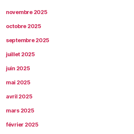
novembre 2025
octobre 2025
septembre 2025
juillet 2025
juin 2025
mai 2025
avril 2025
mars 2025
février 2025