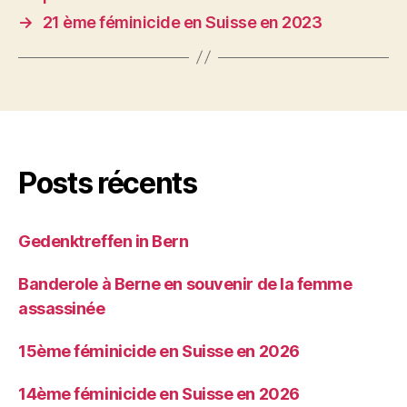
→
21 ème féminicide en Suisse en 2023
Posts récents
Gedenktreffen in Bern
Banderole à Berne en souvenir de la femme
assassinée
15ème féminicide en Suisse en 2026
14ème féminicide en Suisse en 2026