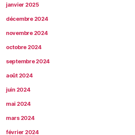
janvier 2025
décembre 2024
novembre 2024
octobre 2024
septembre 2024
août 2024
juin 2024
mai 2024
mars 2024
février 2024