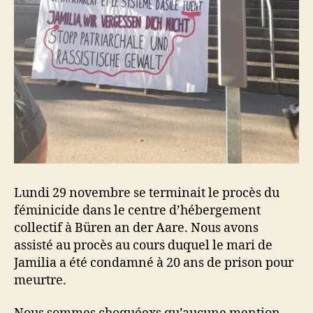
Lundi 29 novembre se terminait le procès du
féminicide dans le centre d’hébergement
collectif à Büren an der Aare. Nous avons
assisté au procès au cours duquel le mari de
Jamilia a été condamné à 20 ans de prison pour
meurtre.