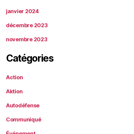
janvier 2024
décembre 2023
novembre 2023
Catégories
Action
Aktion
Autodéfense
Communiqué
Événement