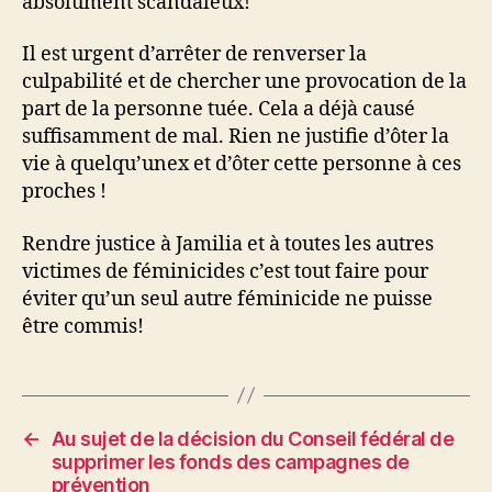
absolument scandaleux!
Il est urgent d’arrêter de renverser la
culpabilité et de chercher une provocation de la
part de la personne tuée. Cela a déjà causé
suffisamment de mal. Rien ne justifie d’ôter la
vie à quelqu’unex et d’ôter cette personne à ces
proches !
Rendre justice à Jamilia et à toutes les autres
victimes de féminicides c’est tout faire pour
éviter qu’un seul autre féminicide ne puisse
être commis!
←
Au sujet de la décision du Conseil fédéral de
supprimer les fonds des campagnes de
prévention