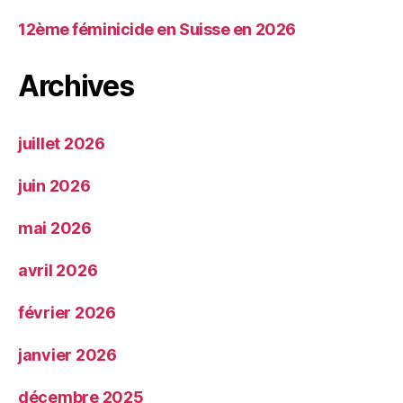
12ème féminicide en Suisse en 2026
Archives
juillet 2026
juin 2026
mai 2026
avril 2026
février 2026
janvier 2026
décembre 2025