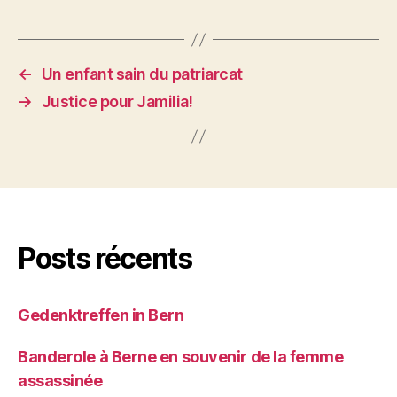
←
Un enfant sain du patriarcat
→
Justice pour Jamilia!
Posts récents
Gedenktreffen in Bern
Banderole à Berne en souvenir de la femme
assassinée