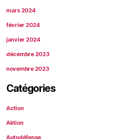
mars 2024
février 2024
janvier 2024
décembre 2023
novembre 2023
Catégories
Action
Aktion
Autodéfense