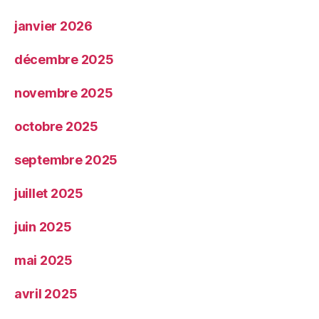
janvier 2026
décembre 2025
novembre 2025
octobre 2025
septembre 2025
juillet 2025
juin 2025
mai 2025
avril 2025