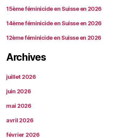
15ème féminicide en Suisse en 2026
14ème féminicide en Suisse en 2026
12ème féminicide en Suisse en 2026
Archives
juillet 2026
juin 2026
mai 2026
avril 2026
février 2026