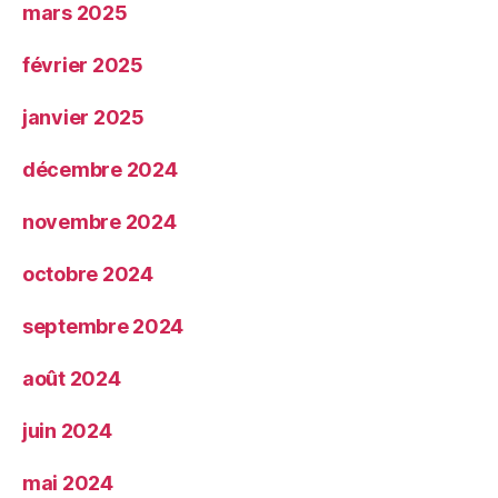
mars 2025
février 2025
janvier 2025
décembre 2024
novembre 2024
octobre 2024
septembre 2024
août 2024
juin 2024
mai 2024