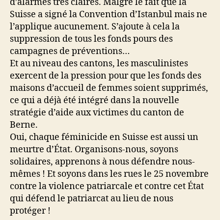
d’alarmes très claires. Malgré le fait que la
Suisse a signé la Convention d’Istanbul mais ne
l’applique aucunement. S’ajoute à cela la
suppression de tous les fonds pours des
campagnes de préventions…
Et au niveau des cantons, les masculinistes
exercent de la pression pour que les fonds des
maisons d’accueil de femmes soient supprimés,
ce qui a déjà été intégré dans la nouvelle
stratégie d’aide aux victimes du canton de
Berne.
Oui, chaque féminicide en Suisse est aussi un
meurtre d’État. Organisons-nous, soyons
solidaires, apprenons à nous défendre nous-
mêmes ! Et soyons dans les rues le 25 novembre
contre la violence patriarcale et contre cet État
qui défend le patriarcat au lieu de nous
protéger !