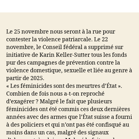
de
de
l’article
l’article
Le 25 novembre nous seront à la rue pour
contester la violence patriarcale. Le 22
novembre, le Conseil fédéral a supprimé sur
initiative de Karin Keller-Sutter tous les fonds
pur des campagnes de prévention contre la
violence domestique, sexuelle et liée au genre à
partir de 2025.
« Les féminicides sont des meurtres d’État ».
Combien de fois nous a-t-on reproché
d’exagérer ? Malgré le fait que plusieurs
féminicides ont été commis ces deux dernières
années avec des armes que l’État suisse a fourni
à des policiers et qui n’ont pas été confisqué au
moins dans un cas, malgré des signaux