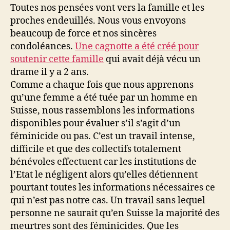
Toutes nos pensées vont vers la famille et les
proches endeuillés. Nous vous envoyons
beaucoup de force et nos sincères
condoléances.
Une cagnotte a été créé pour
soutenir cette famille
qui avait déjà vécu un
drame il y a 2 ans.
Comme a chaque fois que nous apprenons
qu’une femme a été tuée par un homme en
Suisse, nous rassemblons les informations
disponibles pour évaluer s’il s’agit d’un
féminicide ou pas. C’est un travail intense,
difficile et que des collectifs totalement
bénévoles effectuent car les institutions de
l’Etat le négligent alors qu’elles détiennent
pourtant toutes les informations nécessaires ce
qui n’est pas notre cas. Un travail sans lequel
personne ne saurait qu’en Suisse la majorité des
meurtres sont des féminicides. Que les