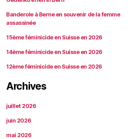
Banderole à Berne en souvenir de la femme
assassinée
15ème féminicide en Suisse en 2026
14ème féminicide en Suisse en 2026
12ème féminicide en Suisse en 2026
Archives
juillet 2026
juin 2026
mai 2026