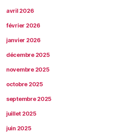
avril 2026
février 2026
janvier 2026
décembre 2025
novembre 2025
octobre 2025
septembre 2025
juillet 2025
juin 2025