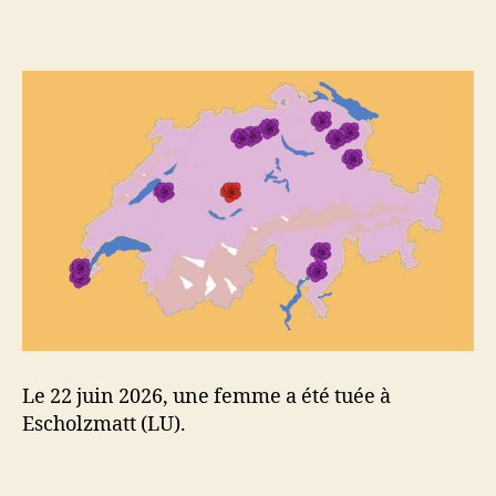
l’article
l’article
Le 22 juin 2026, une femme a été tuée à
Escholzmatt (LU).