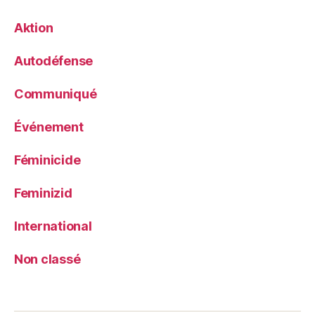
Aktion
Autodéfense
Communiqué
Événement
Féminicide
Feminizid
International
Non classé