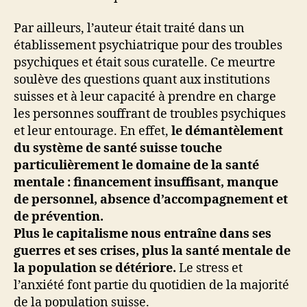
Par ailleurs, l’auteur était traité dans un
établissement psychiatrique pour des troubles
psychiques et était sous curatelle. Ce meurtre
soulève des questions quant aux institutions
suisses et à leur capacité à prendre en charge
les personnes souffrant de troubles psychiques
et leur entourage. En effet,
le démantèlement
du système de santé suisse touche
particulièrement le domaine de la santé
mentale : financement insuffisant, manque
de personnel, absence d’accompagnement et
de prévention.
Plus le capitalisme nous entraîne dans ses
guerres et ses crises, plus la santé mentale de
la population se détériore.
Le stress et
l’anxiété font partie du quotidien de la majorité
de la population suisse.