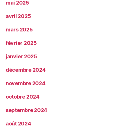
mai 2025
avril 2025
mars 2025
février 2025
janvier 2025
décembre 2024
novembre 2024
octobre 2024
septembre 2024
août 2024