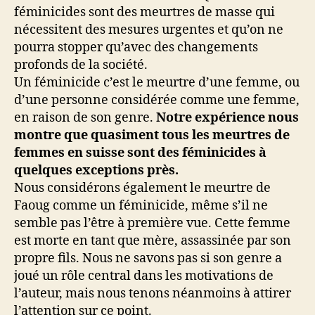
féminicides sont des meurtres de masse qui
nécessitent des mesures urgentes et qu’on ne
pourra stopper qu’avec des changements
profonds de la société.
Un féminicide c’est le meurtre d’une femme, ou
d’une personne considérée comme une femme,
en raison de son genre.
Notre expérience nous
montre que quasiment tous les meurtres de
femmes en suisse sont des féminicides à
quelques exceptions près.
Nous considérons également le meurtre de
Faoug comme un féminicide, même s’il ne
semble pas l’être à première vue. Cette femme
est morte en tant que mère, assassinée par son
propre fils. Nous ne savons pas si son genre a
joué un rôle central dans les motivations de
l’auteur, mais nous tenons néanmoins à attirer
l’attention sur ce point.