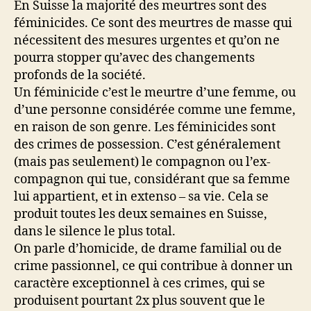
En Suisse la majorité des meurtres sont des
féminicides. Ce sont des meurtres de masse qui
nécessitent des mesures urgentes et qu’on ne
pourra stopper qu’avec des changements
profonds de la société.
Un féminicide c’est le meurtre d’une femme, ou
d’une personne considérée comme une femme,
en raison de son genre. Les féminicides sont
des crimes de possession. C’est généralement
(mais pas seulement) le compagnon ou l’ex-
compagnon qui tue, considérant que sa femme
lui appartient, et in extenso – sa vie. Cela se
produit toutes les deux semaines en Suisse,
dans le silence le plus total.
On parle d’homicide, de drame familial ou de
crime passionnel, ce qui contribue à donner un
caractère exceptionnel à ces crimes, qui se
produisent pourtant 2x plus souvent que le