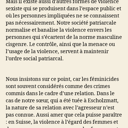
Mais il existe aussi d’autres formes de violence
sexiste qui se produisent dans l’espace public et
où les personnes impliquées ne se connaissent
pas nécessairement. Notre société patriarcale
normalise et banalise la violence envers les
personnes qui s’écartent de la norme masculine
cisgenre. Le contrôle, ainsi que la menace ou
l’usage de la violence, servent à maintenir
l’ordre social patriarcal.
Nous insistons sur ce point, car les féminicides
sont souvent considérés comme des crimes
commis dans le cadre d’une relation. Dans le
cas de notre sœur, qui a été tuée à Escholzmatt,
la nature de sa relation avec l’agresseur n’est
pas connue. Aussi amer que cela puisse paraître
: en Suisse, la violence à l’égard des femmes et