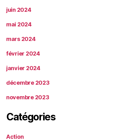
juin 2024
mai 2024
mars 2024
février 2024
janvier 2024
décembre 2023
novembre 2023
Catégories
Action