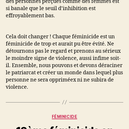
des personnes perçues comme des femmes est
si banale que le seuil d’inhibition est
effroyablement bas.
Cela doit changer ! Chaque féminicide est un
féminicide de trop et aurait pu être évité. Ne
détournons pas le regard et prenons au sérieux
le moindre signe de violence, aussi infime soit-
il. Ensemble, nous pouvons et devons déraciner
le patriarcat et créer un monde dans lequel plus
personne ne sera oppriméex ni ne subira de
violence.
Catégories
FÉMINICIDE