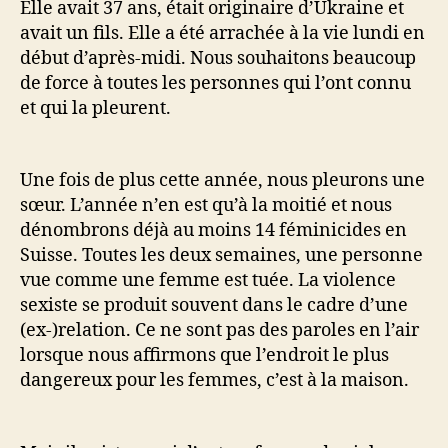
Elle avait 37 ans, était originaire d’Ukraine et
avait un fils. Elle a été arrachée à la vie lundi en
début d’après-midi. Nous souhaitons beaucoup
de force à toutes les personnes qui l’ont connu
et qui la pleurent.
Une fois de plus cette année, nous pleurons une
sœur. L’année n’en est qu’à la moitié et nous
dénombrons déjà au moins 14 féminicides en
Suisse. Toutes les deux semaines, une personne
vue comme une femme est tuée. La violence
sexiste se produit souvent dans le cadre d’une
(ex-)relation. Ce ne sont pas des paroles en l’air
lorsque nous affirmons que l’endroit le plus
dangereux pour les femmes, c’est à la maison.