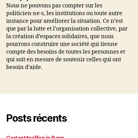
Nous ne pouvons pas compter sur les
politicien·ne·s, les institutions ou toute autre
instance pour améliorer la situation. Ce n’est
que par la lutte et l’organisation collective, par
la création d’espaces solidaires, que nous
pourrons construire une société qui tienne
compte des besoins de toutes les personnes et
qui soit en mesure de soutenir celles qui ont
besoin d’aide.
Posts récents
Gedenktreffen in Bern