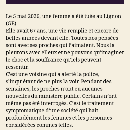
Le 5 mai 2026, une femme a été tuée au Lignon
(GE)
Elle avait 67 ans, une vie remplie et encore de
belles années devant elle. Toutes nos pensées
sont avec ses proches qui l’aimaient. Nous la
pleurons avec elleux et ne pouvons qu’imaginer
le choc et la souffrance qu’iels peuvent
ressentir.
C’est une voisine qui a alerté la police,
s’inquiétant de ne plus la voir. Pendant des
semaines, les proches n’ont eu aucunes
nouvelles du ministère public. Certains n’ont
même pas été interrogés. C’est le traitement
symptomatique d’une société qui hait
profondément les femmes et les personnes
considérées commes telles.