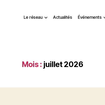
Le réseau
Actualités
Événements
Mois :
juillet 2026