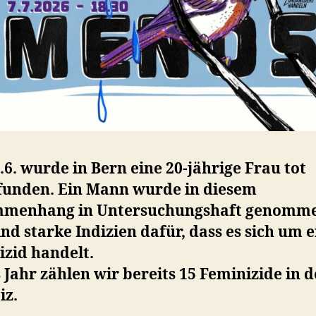
6. wurde in Bern eine 20-jährige Frau tot
funden. Ein Mann wurde in diesem
menhang in Untersuchungshaft genomme
ind starke Indizien dafür, dass es sich um 
izid handelt.
 Jahr zählen wir bereits 15 Feminizide in d
iz.