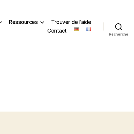
Ressources
Trouver de l’aide
Contact
Recherche