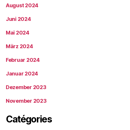
August 2024
Juni 2024
Mai 2024
März 2024
Februar 2024
Januar 2024
Dezember 2023
November 2023
Catégories