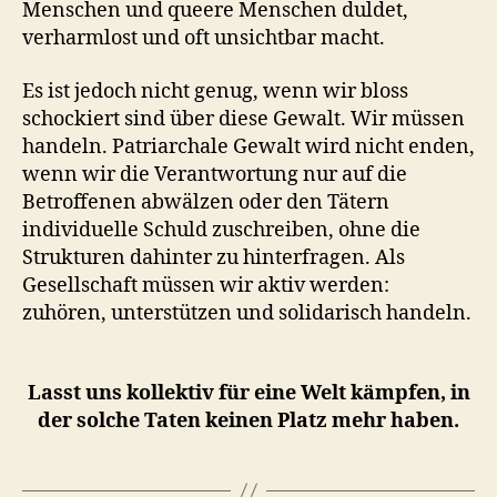
Menschen und queere Menschen duldet,
verharmlost und oft unsichtbar macht.
Es ist jedoch nicht genug, wenn wir bloss
schockiert sind über diese Gewalt. Wir müssen
handeln. Patriarchale Gewalt wird nicht enden,
wenn wir die Verantwortung nur auf die
Betroffenen abwälzen oder den Tätern
individuelle Schuld zuschreiben, ohne die
Strukturen dahinter zu hinterfragen. Als
Gesellschaft müssen wir aktiv werden:
zuhören, unterstützen und solidarisch handeln.
Lasst uns kollektiv für eine Welt kämpfen, in
der solche Taten keinen Platz mehr haben.