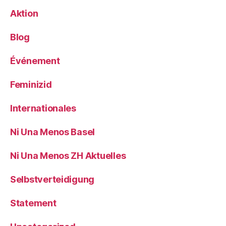
Aktion
Blog
Événement
Feminizid
Internationales
Ni Una Menos Basel
Ni Una Menos ZH Aktuelles
Selbstverteidigung
Statement