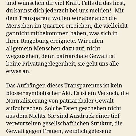
und wünschen dir viel Kraft. Falls du das liest,
du kannst dich jederzeit bei uns melden! Mit
dem Transparent wollen wir aber auch die
Menschen im Quartier erreichen, die vielleicht
gar nicht mitbekommen haben, was sich in
ihrer Umgebung ereignete. Wir rufen
allgemein Menschen dazu auf, nicht
wegzusehen, denn patriarchale Gewalt ist
keine Privatangelegenheit, sie geht uns alle
etwas an.
Das Aufhängen dieses Transparentes ist kein
blosser symbolischer Akt. Es ist ein Versuch, die
Normalisierung von patriarchaler Gewalt
aufzubrechen. Solche Taten geschehen nicht
aus dem Nichts. Sie sind Ausdruck einer tief
verwurzelten gesellschaftlichen Struktur, die
Gewalt gegen Frauen, weiblich gelesene