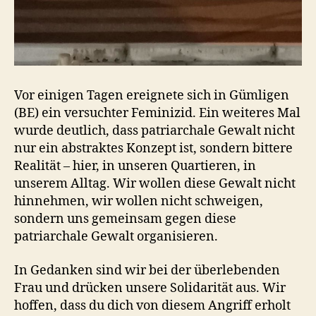
Vor einigen Tagen ereignete sich in Gümligen
(BE) ein versuchter Feminizid. Ein weiteres Mal
wurde deutlich, dass patriarchale Gewalt nicht
nur ein abstraktes Konzept ist, sondern bittere
Realität – hier, in unseren Quartieren, in
unserem Alltag. Wir wollen diese Gewalt nicht
hinnehmen, wir wollen nicht schweigen,
sondern uns gemeinsam gegen diese
patriarchale Gewalt organisieren.
In Gedanken sind wir bei der überlebenden
Frau und drücken unsere Solidarität aus. Wir
hoffen, dass du dich von diesem Angriff erholt