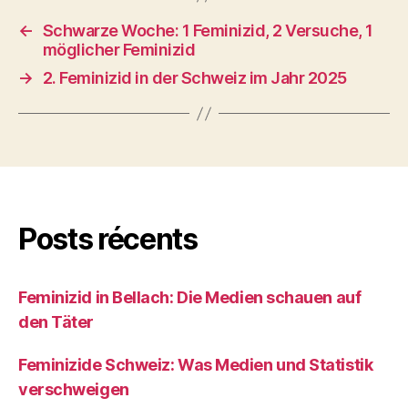
←
Schwarze Woche: 1 Feminizid, 2 Versuche, 1
möglicher Feminizid
→
2. Feminizid in der Schweiz im Jahr 2025
Posts récents
Feminizid in Bellach: Die Medien schauen auf
den Täter
Feminizide Schweiz: Was Medien und Statistik
verschweigen