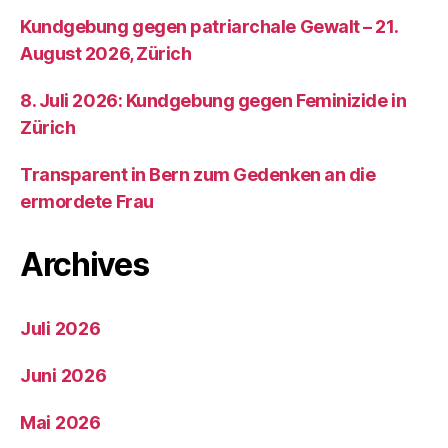
Kundgebung gegen patriarchale Gewalt – 21.
August 2026, Zürich
8. Juli 2026: Kundgebung gegen Feminizide in
Zürich
Transparent in Bern zum Gedenken an die
ermordete Frau
Archives
Juli 2026
Juni 2026
Mai 2026