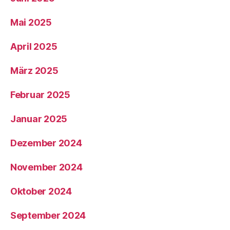
Mai 2025
April 2025
März 2025
Februar 2025
Januar 2025
Dezember 2024
November 2024
Oktober 2024
September 2024