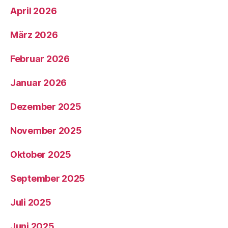
April 2026
März 2026
Februar 2026
Januar 2026
Dezember 2025
November 2025
Oktober 2025
September 2025
Juli 2025
Juni 2025