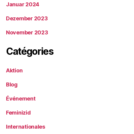
Januar 2024
Dezember 2023
November 2023
Catégories
Aktion
Blog
Événement
Feminizid
Internationales