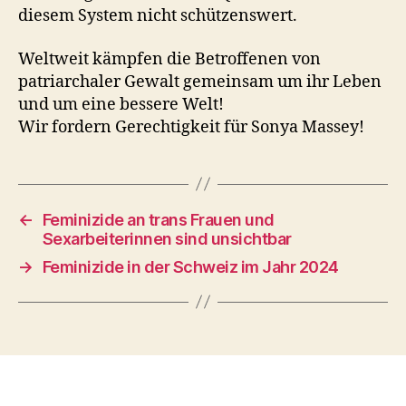
diesem System nicht schützenswert.
Weltweit kämpfen die Betroffenen von
patriarchaler Gewalt gemeinsam um ihr Leben
und um eine bessere Welt!
Wir fordern Gerechtigkeit für Sonya Massey!
←
Feminizide an trans Frauen und
Sexarbeiterinnen sind unsichtbar
→
Feminizide in der Schweiz im Jahr 2024