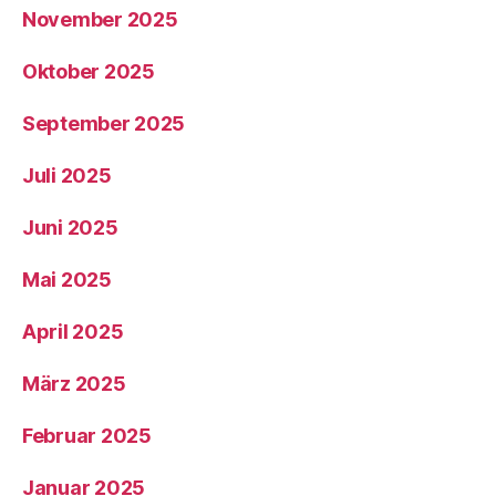
November 2025
Oktober 2025
September 2025
Juli 2025
Juni 2025
Mai 2025
April 2025
März 2025
Februar 2025
Januar 2025