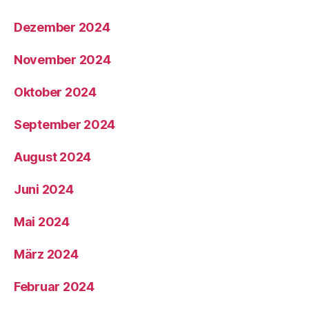
Dezember 2024
November 2024
Oktober 2024
September 2024
August 2024
Juni 2024
Mai 2024
März 2024
Februar 2024