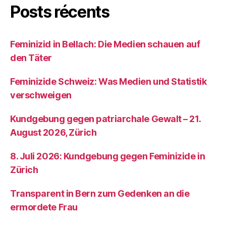
Posts récents
Feminizid in Bellach: Die Medien schauen auf
den Täter
Feminizide Schweiz: Was Medien und Statistik
verschweigen
Kundgebung gegen patriarchale Gewalt – 21.
August 2026, Zürich
8. Juli 2026: Kundgebung gegen Feminizide in
Zürich
Transparent in Bern zum Gedenken an die
ermordete Frau