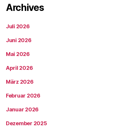
Archives
Juli 2026
Juni 2026
Mai 2026
April 2026
März 2026
Februar 2026
Januar 2026
Dezember 2025