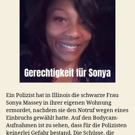
Ein Polizist hat in Illinois die schwarze Frau
Sonya Massey in ihrer eigenen Wohnung
ermordet, nachdem sie den Notruf wegen eines
Einbruchs gewählt hatte. Auf den Bodycam-
Aufnahmen ist zu sehen, dass für die Polizisten
keinerlei Gefahr bestand. Die Schüsse, die