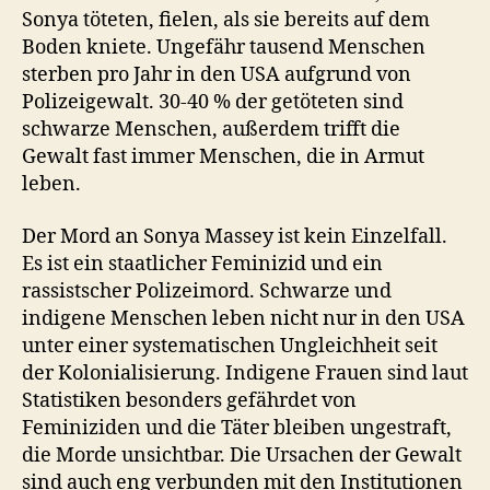
Sonya töteten, fielen, als sie bereits auf dem
Boden kniete. Ungefähr tausend Menschen
sterben pro Jahr in den USA aufgrund von
Polizeigewalt. 30-40 % der getöteten sind
schwarze Menschen, außerdem trifft die
Gewalt fast immer Menschen, die in Armut
leben.
Der Mord an Sonya Massey ist kein Einzelfall.
Es ist ein staatlicher Feminizid und ein
rassistscher Polizeimord. Schwarze und
indigene Menschen leben nicht nur in den USA
unter einer systematischen Ungleichheit seit
der Kolonialisierung. Indigene Frauen sind laut
Statistiken besonders gefährdet von
Feminiziden und die Täter bleiben ungestraft,
die Morde unsichtbar. Die Ursachen der Gewalt
sind auch eng verbunden mit den Institutionen