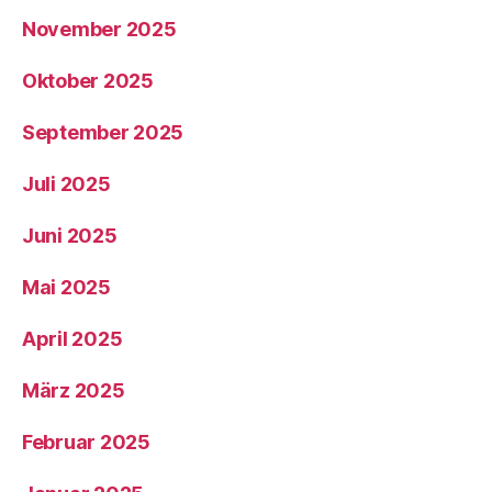
November 2025
Oktober 2025
September 2025
Juli 2025
Juni 2025
Mai 2025
April 2025
März 2025
Februar 2025