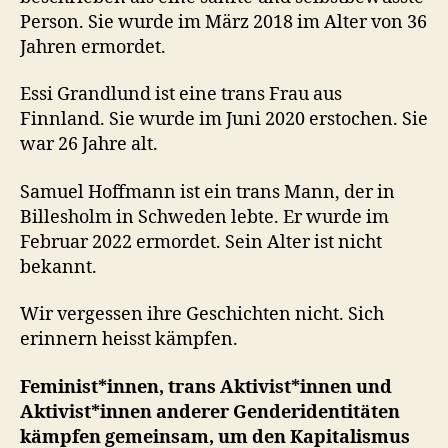
Person. Sie wurde im März 2018 im Alter von 36
Jahren ermordet.
Essi Grandlund ist eine trans Frau aus
Finnland. Sie wurde im Juni 2020 erstochen. Sie
war 26 Jahre alt.
Samuel Hoffmann ist ein trans Mann, der in
Billesholm in Schweden lebte. Er wurde im
Februar 2022 ermordet. Sein Alter ist nicht
bekannt.
Wir vergessen ihre Geschichten nicht. Sich
erinnern heisst kämpfen.
Feminist*innen, trans Aktivist*innen und
Aktivist*innen anderer Genderidentitäten
kämpfen gemeinsam, um den Kapitalismus