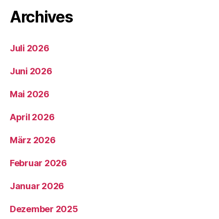
Archives
Juli 2026
Juni 2026
Mai 2026
April 2026
März 2026
Februar 2026
Januar 2026
Dezember 2025