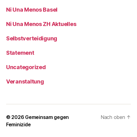
Ni Una Menos Basel
Ni Una Menos ZH Aktuelles
Selbstverteidigung
Statement
Uncategorized
Veranstaltung
© 2026
Gemeinsam gegen
Nach oben
↑
Feminizide