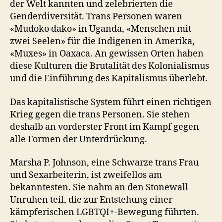
der Welt kannten und zelebrierten die
Genderdiversität. Trans Personen waren
«Mudoko dako» in Uganda, «Menschen mit
zwei Seelen» für die Indigenen in Amerika,
«Muxes» in Oaxaca. An gewissen Orten haben
diese Kulturen die Brutalität des Kolonialismus
und die Einführung des Kapitalismus überlebt.
Das kapitalistische System führt einen richtigen
Krieg gegen die trans Personen. Sie stehen
deshalb an vorderster Front im Kampf gegen
alle Formen der Unterdrückung.
Marsha P. Johnson, eine Schwarze trans Frau
und Sexarbeiterin, ist zweifellos am
bekanntesten. Sie nahm an den Stonewall-
Unruhen teil, die zur Entstehung einer
kämpferischen LGBTQI+-Bewegung führten.