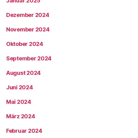
Januar 2025
Dezember 2024
November 2024
Oktober 2024
September 2024
August 2024
Juni 2024
Mai 2024
März 2024
Februar 2024