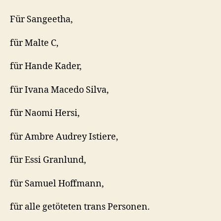
Für Sangeetha,
für Malte C,
für Hande Kader,
für Ivana Macedo Silva,
für Naomi Hersi,
für Ambre Audrey Istiere,
für Essi Granlund,
für Samuel Hoffmann,
für alle getöteten trans Personen.