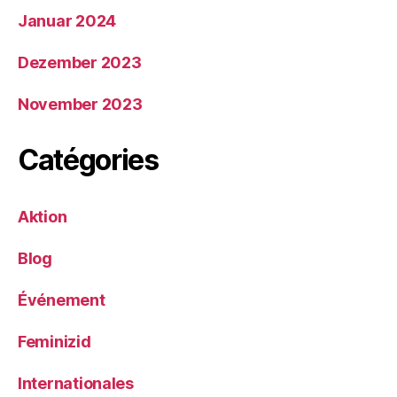
Januar 2024
Dezember 2023
November 2023
Catégories
Aktion
Blog
Événement
Feminizid
Internationales