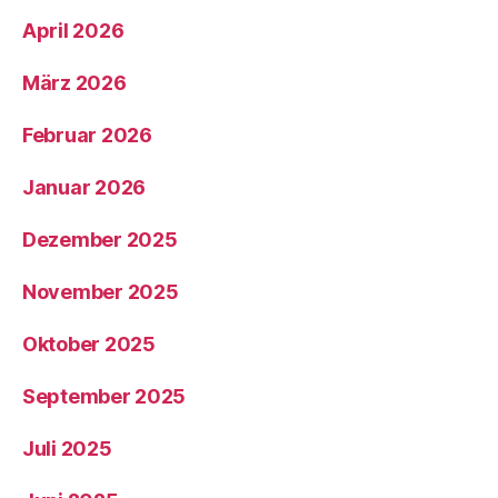
April 2026
März 2026
Februar 2026
Januar 2026
Dezember 2025
November 2025
Oktober 2025
September 2025
Juli 2025