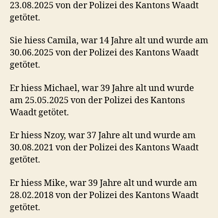
23.08.2025 von der Polizei des Kantons Waadt
getötet.
Sie hiess Camila, war 14 Jahre alt und wurde am
30.06.2025 von der Polizei des Kantons Waadt
getötet.
Er hiess Michael, war 39 Jahre alt und wurde
am 25.05.2025 von der Polizei des Kantons
Waadt getötet.
Er hiess Nzoy, war 37 Jahre alt und wurde am
30.08.2021 von der Polizei des Kantons Waadt
getötet.
Er hiess Mike, war 39 Jahre alt und wurde am
28.02.2018 von der Polizei des Kantons Waadt
getötet.