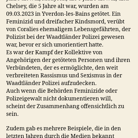
Chelsey, die 5 Jahre alt war, wurden am
09.03.2023 in Yverdon-les-Bains getötet. Ein
Feminizid und dreifacher Kindsmord, verübt
von Coralies ehemaligem Lebensgefährten, der
Polizist bei der Waadtländer Polizei gewesen
war, bevor er sich umorientiert hatte.
Es war der Kampf der Kollektive von
Angehörigen der getöteten Personen und ihren
Verbündeten, der es ermöglichte, den weit
verbreiteten Rassismus und Sexismus in der
Waadtländer Polizei aufzudecken.
Auch wenn die Behörden Feminizide oder
Polizeigewalt nicht dokumentieren will,
scheint der Zusammenhang offensichtlich zu
sein.
Zudem gab es mehrere Beispiele, die in den
letzten Jahren durch die Medien bekannt