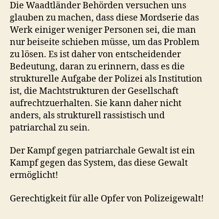
Die Waadtländer Behörden versuchen uns
glauben zu machen, dass diese Mordserie das
Werk einiger weniger Personen sei, die man
nur beiseite schieben müsse, um das Problem
zu lösen. Es ist daher von entscheidender
Bedeutung, daran zu erinnern, dass es die
strukturelle Aufgabe der Polizei als Institution
ist, die Machtstrukturen der Gesellschaft
aufrechtzuerhalten. Sie kann daher nicht
anders, als strukturell rassistisch und
patriarchal zu sein.
Der Kampf gegen patriarchale Gewalt ist ein
Kampf gegen das System, das diese Gewalt
ermöglicht!
Gerechtigkeit für alle Opfer von Polizeigewalt!