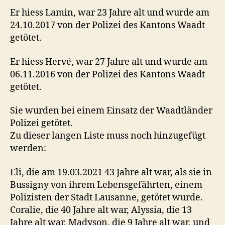
Er hiess Lamin, war 23 Jahre alt und wurde am
24.10.2017 von der Polizei des Kantons Waadt
getötet.
Er hiess Hervé, war 27 Jahre alt und wurde am
06.11.2016 von der Polizei des Kantons Waadt
getötet.
Sie wurden bei einem Einsatz der Waadtländer
Polizei getötet.
Zu dieser langen Liste muss noch hinzugefügt
werden:
Eli, die am 19.03.2021 43 Jahre alt war, als sie in
Bussigny von ihrem Lebensgefährten, einem
Polizisten der Stadt Lausanne, getötet wurde.
Coralie, die 40 Jahre alt war, Alyssia, die 13
Jahre alt war, Madyson, die 9 Jahre alt war, und