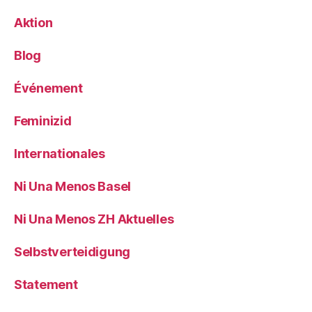
Aktion
Blog
Événement
Feminizid
Internationales
Ni Una Menos Basel
Ni Una Menos ZH Aktuelles
Selbstverteidigung
Statement