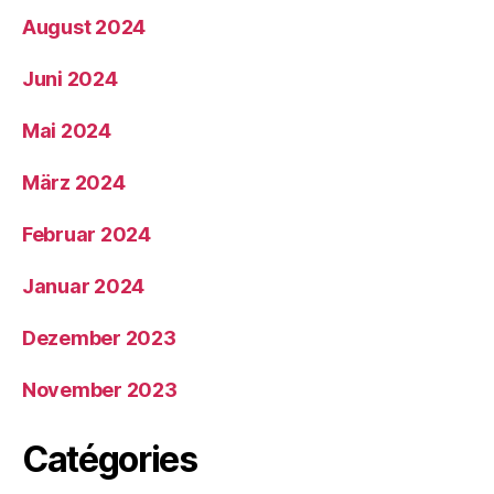
August 2024
Juni 2024
Mai 2024
März 2024
Februar 2024
Januar 2024
Dezember 2023
November 2023
Catégories