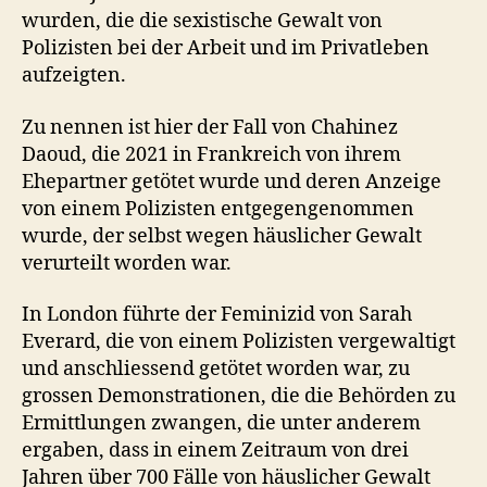
wurden, die die sexistische Gewalt von
Polizisten bei der Arbeit und im Privatleben
aufzeigten.
Zu nennen ist hier der Fall von Chahinez
Daoud, die 2021 in Frankreich von ihrem
Ehepartner getötet wurde und deren Anzeige
von einem Polizisten entgegengenommen
wurde, der selbst wegen häuslicher Gewalt
verurteilt worden war.
In London führte der Feminizid von Sarah
Everard, die von einem Polizisten vergewaltigt
und anschliessend getötet worden war, zu
grossen Demonstrationen, die die Behörden zu
Ermittlungen zwangen, die unter anderem
ergaben, dass in einem Zeitraum von drei
Jahren über 700 Fälle von häuslicher Gewalt