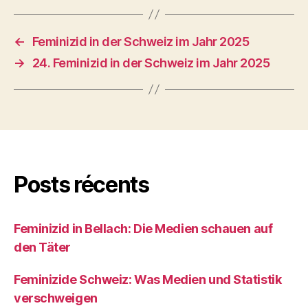
←
Feminizid in der Schweiz im Jahr 2025
→
24. Feminizid in der Schweiz im Jahr 2025
Posts récents
Feminizid in Bellach: Die Medien schauen auf
den Täter
Feminizide Schweiz: Was Medien und Statistik
verschweigen