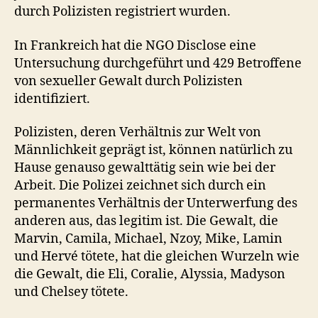
durch Polizisten registriert wurden.
In Frankreich hat die NGO Disclose eine
Untersuchung durchgeführt und 429 Betroffene
von sexueller Gewalt durch Polizisten
identifiziert.
Polizisten, deren Verhältnis zur Welt von
Männlichkeit geprägt ist, können natürlich zu
Hause genauso gewalttätig sein wie bei der
Arbeit. Die Polizei zeichnet sich durch ein
permanentes Verhältnis der Unterwerfung des
anderen aus, das legitim ist. Die Gewalt, die
Marvin, Camila, Michael, Nzoy, Mike, Lamin
und Hervé tötete, hat die gleichen Wurzeln wie
die Gewalt, die Eli, Coralie, Alyssia, Madyson
und Chelsey tötete.