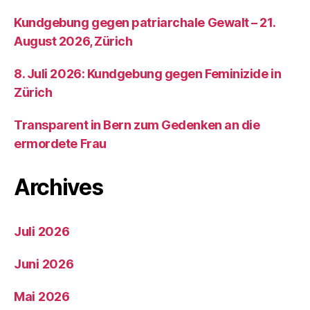
Kundgebung gegen patriarchale Gewalt – 21.
August 2026, Zürich
8. Juli 2026: Kundgebung gegen Feminizide in
Zürich
Transparent in Bern zum Gedenken an die
ermordete Frau
Archives
Juli 2026
Juni 2026
Mai 2026