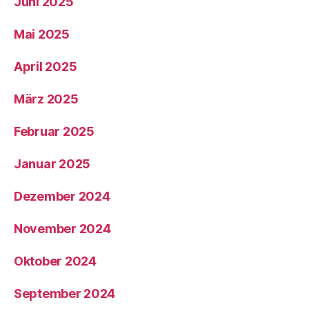
Juni 2025
Mai 2025
April 2025
März 2025
Februar 2025
Januar 2025
Dezember 2024
November 2024
Oktober 2024
September 2024