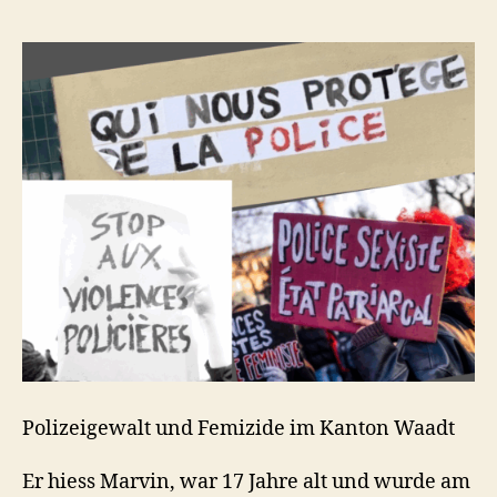
Polizeigewalt und Femizide im Kanton Waadt
Er hiess Marvin, war 17 Jahre alt und wurde am