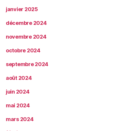
janvier 2025
décembre 2024
novembre 2024
octobre 2024
septembre 2024
août 2024
juin 2024
mai 2024
mars 2024