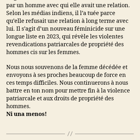
par un homme avec qui elle avait une relation.
Selon les médias indiens, il l’a tuée parce
qu’elle refusait une relation à long terme avec
lui. Il s’agit d’un nouveau féminicide sur une
longue liste en 2023, qui révèle les violentes
revendications patriarcales de propriété des
hommes cis sur les femmes.
Nous nous souvenons de la femme décédée et
envoyons à ses proches beaucoup de force en
ces temps difficiles. Nous continuerons à nous
battre en ton nom pour mettre fin à la violence
patriarcale et aux droits de propriété des
hommes.
Ni una menos!