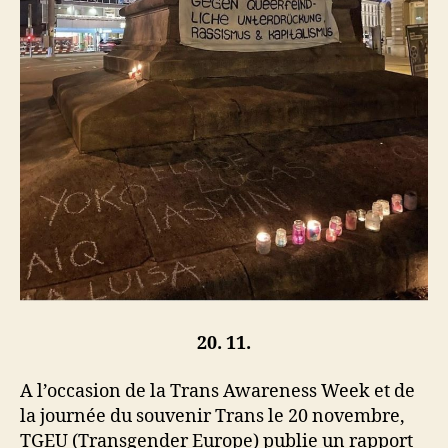
20. 11.
A l’occasion de la Trans Awareness Week et de
la journée du souvenir Trans le 20 novembre,
TGEU (Transgender Europe) publie un rapport