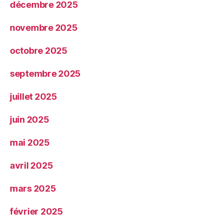
décembre 2025
novembre 2025
octobre 2025
septembre 2025
juillet 2025
juin 2025
mai 2025
avril 2025
mars 2025
février 2025