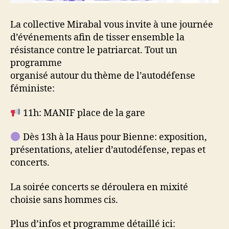
La collective Mirabal vous invite à une journée
d’événements afin de tisser ensemble la
résistance contre le patriarcat. Tout un
programme
organisé autour du thème de l’autodéfense
féministe:
11h: MANIF place de la gare
Dès 13h à la Haus pour Bienne: exposition,
présentations, atelier d’autodéfense, repas et
concerts.
La soirée concerts se déroulera en mixité
choisie sans hommes cis.
Plus d’infos et programme détaillé ici: