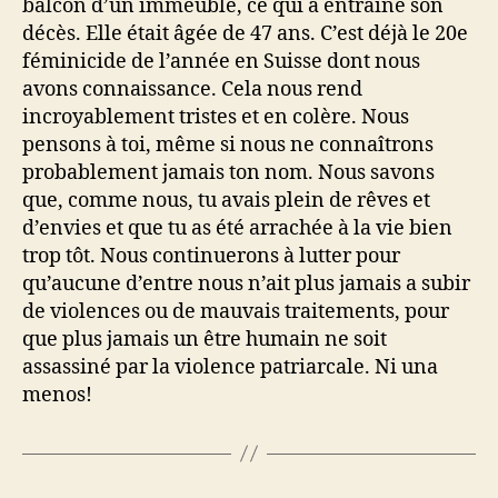
balcon d’un immeuble, ce qui a entraîné son
décès. Elle était âgée de 47 ans. C’est déjà le 20e
féminicide de l’année en Suisse dont nous
avons connaissance. Cela nous rend
incroyablement tristes et en colère. Nous
pensons à toi, même si nous ne connaîtrons
probablement jamais ton nom. Nous savons
que, comme nous, tu avais plein de rêves et
d’envies et que tu as été arrachée à la vie bien
trop tôt. Nous continuerons à lutter pour
qu’aucune d’entre nous n’ait plus jamais a subir
de violences ou de mauvais traitements, pour
que plus jamais un être humain ne soit
assassiné par la violence patriarcale. Ni una
menos!