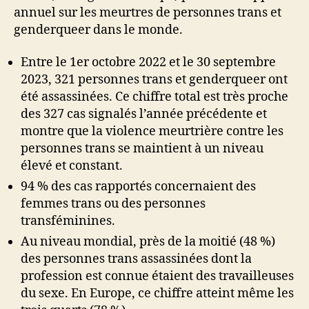
annuel sur les meurtres de personnes trans et
genderqueer dans le monde.
Entre le 1er octobre 2022 et le 30 septembre
2023, 321 personnes trans et genderqueer ont
été assassinées. Ce chiffre total est très proche
des 327 cas signalés l’année précédente et
montre que la violence meurtrière contre les
personnes trans se maintient à un niveau
élevé et constant.
94 % des cas rapportés concernaient des
femmes trans ou des personnes
transféminines.
Au niveau mondial, près de la moitié (48 %)
des personnes trans assassinées dont la
profession est connue étaient des travailleuses
du sexe. En Europe, ce chiffre atteint même les