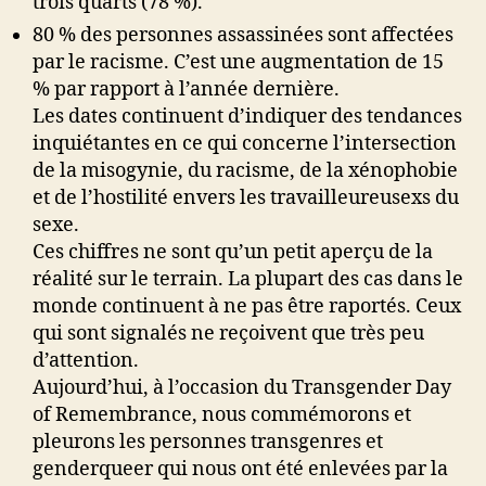
trois quarts (78 %).
80 % des personnes assassinées sont affectées
par le racisme. C’est une augmentation de 15
% par rapport à l’année dernière.
Les dates continuent d’indiquer des tendances
inquiétantes en ce qui concerne l’intersection
de la misogynie, du racisme, de la xénophobie
et de l’hostilité envers les travailleureusexs du
sexe.
Ces chiffres ne sont qu’un petit aperçu de la
réalité sur le terrain. La plupart des cas dans le
monde continuent à ne pas être raportés. Ceux
qui sont signalés ne reçoivent que très peu
d’attention.
Aujourd’hui, à l’occasion du Transgender Day
of Remembrance, nous commémorons et
pleurons les personnes transgenres et
genderqueer qui nous ont été enlevées par la