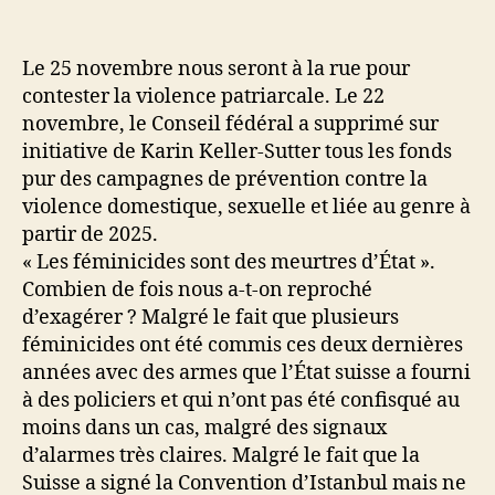
de
de
l’article
l’article
Le 25 novembre nous seront à la rue pour
contester la violence patriarcale. Le 22
novembre, le Conseil fédéral a supprimé sur
initiative de Karin Keller-Sutter tous les fonds
pur des campagnes de prévention contre la
violence domestique, sexuelle et liée au genre à
partir de 2025.
« Les féminicides sont des meurtres d’État ».
Combien de fois nous a-t-on reproché
d’exagérer ? Malgré le fait que plusieurs
féminicides ont été commis ces deux dernières
années avec des armes que l’État suisse a fourni
à des policiers et qui n’ont pas été confisqué au
moins dans un cas, malgré des signaux
d’alarmes très claires. Malgré le fait que la
Suisse a signé la Convention d’Istanbul mais ne