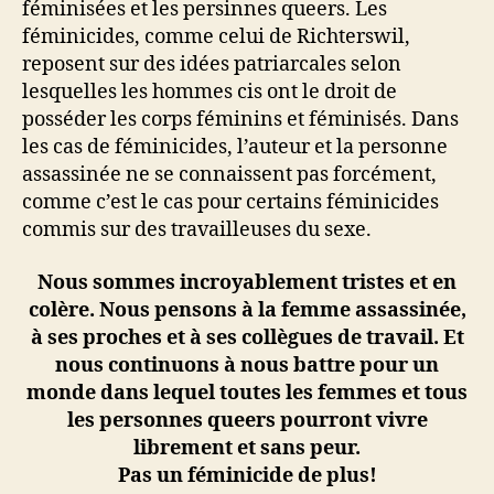
féminisées et les persinnes queers. Les
féminicides, comme celui de Richterswil,
reposent sur des idées patriarcales selon
lesquelles les hommes cis ont le droit de
posséder les corps féminins et féminisés. Dans
les cas de féminicides, l’auteur et la personne
assassinée ne se connaissent pas forcément,
comme c’est le cas pour certains féminicides
commis sur des travailleuses du sexe.
Nous sommes incroyablement tristes et en
colère. Nous pensons à la femme assassinée,
à ses proches et à ses collègues de travail. Et
nous continuons à nous battre pour un
monde dans lequel toutes les femmes et tous
les personnes queers pourront vivre
librement et sans peur.
Pas un féminicide de plus!