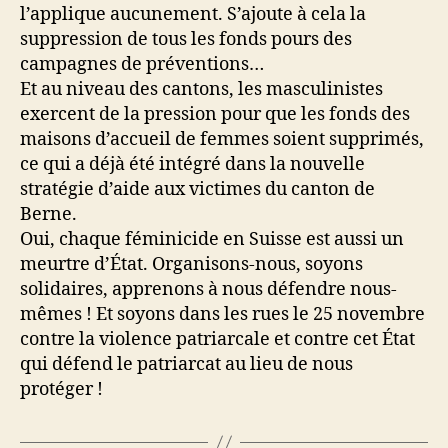
l’applique aucunement. S’ajoute à cela la
suppression de tous les fonds pours des
campagnes de préventions…
Et au niveau des cantons, les masculinistes
exercent de la pression pour que les fonds des
maisons d’accueil de femmes soient supprimés,
ce qui a déjà été intégré dans la nouvelle
stratégie d’aide aux victimes du canton de
Berne.
Oui, chaque féminicide en Suisse est aussi un
meurtre d’État. Organisons-nous, soyons
solidaires, apprenons à nous défendre nous-
mêmes ! Et soyons dans les rues le 25 novembre
contre la violence patriarcale et contre cet État
qui défend le patriarcat au lieu de nous
protéger !