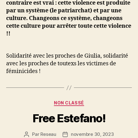
contraire est vrai : cette violence est produite
par un système (le patriarchat) et par une
culture. Changeons ce système, changeons
cette culture pour arrêter toute cette violence
!!
Solidarité avec les proches de Giulia, solidarité
avec les proches de toutexs les victimes de
féminicides !
Catégories
NON CLASSÉ
Free Estefano!
Par
Reseau
novembre 30, 2023
Auteur
Date