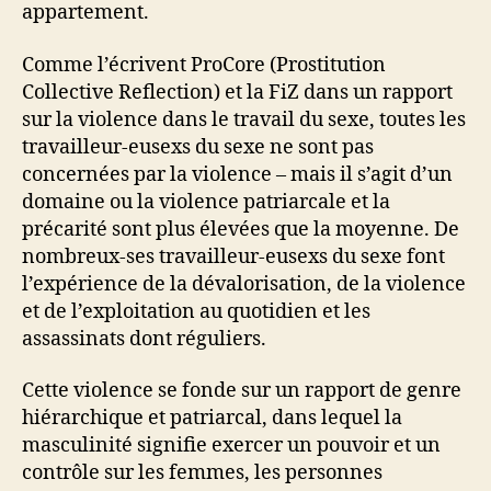
appartement.
Comme l’écrivent ProCore (Prostitution
Collective Reflection) et la FiZ dans un rapport
sur la violence dans le travail du sexe, toutes les
travailleur-eusexs du sexe ne sont pas
concernées par la violence – mais il s’agit d’un
domaine ou la violence patriarcale et la
précarité sont plus élevées que la moyenne. De
nombreux-ses travailleur-eusexs du sexe font
l’expérience de la dévalorisation, de la violence
et de l’exploitation au quotidien et les
assassinats dont réguliers.
Cette violence se fonde sur un rapport de genre
hiérarchique et patriarcal, dans lequel la
masculinité signifie exercer un pouvoir et un
contrôle sur les femmes, les personnes