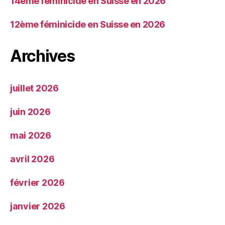
14ème féminicide en Suisse en 2026
12ème féminicide en Suisse en 2026
Archives
juillet 2026
juin 2026
mai 2026
avril 2026
février 2026
janvier 2026