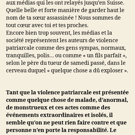
aux médias qui les ont relayés jusqu’en Suisse.
Quelle belle et forte manière de garder haut le
nom de ta sœur assassinée ! Nous sommes de
tout cœur avec toi et tes proches.
Encore bien trop souvent, les médias et la
société représentent les auteurs de violence
patriarcale comme des gens sympas, normaux,
tranquilles, polis… ou comme « un fils parfait »,
selon le père du tueur de samedi passé, dans le
cerveau duquel « quelque chose a dû exploser ».
Tant que la violence patriarcale est présentée
comme quelque chose de malade, d’anormal,
de monstrueux et ces actes comme des
événements extraordinaires et isolés, il
semble qu’on ne peut rien faire contre et que
personne n’en porte la responsabilité. Le