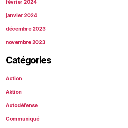
février 2024
janvier 2024
décembre 2023
novembre 2023
Catégories
Action
Aktion
Autodéfense
Communiqué