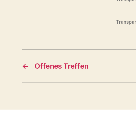
Transpar
←
Offenes Treffen