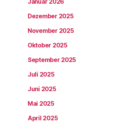
Januar 2026
Dezember 2025
November 2025
Oktober 2025
September 2025
Juli 2025
Juni 2025
Mai 2025
April 2025