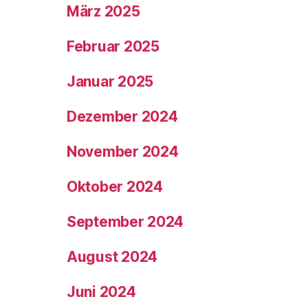
März 2025
Februar 2025
Januar 2025
Dezember 2024
November 2024
Oktober 2024
September 2024
August 2024
Juni 2024