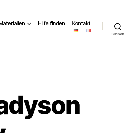
Materialien
Hilfe finden
Kontakt
Suchen
Madyson