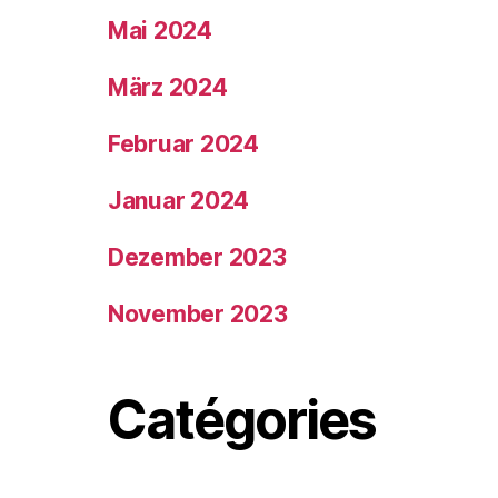
Mai 2024
März 2024
Februar 2024
Januar 2024
Dezember 2023
November 2023
Catégories