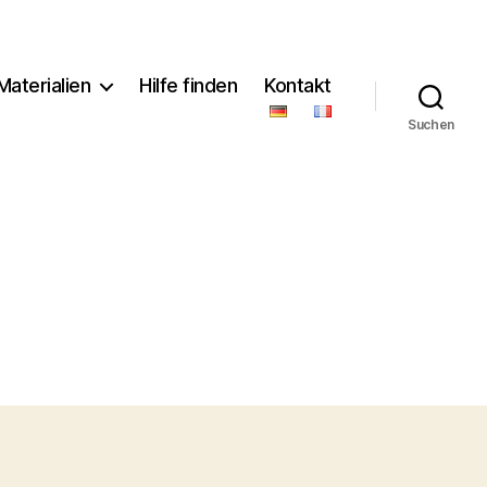
Materialien
Hilfe finden
Kontakt
Suchen