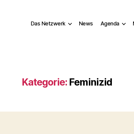
Das Netzwerk
News
Agenda
Kategorie:
Feminizid