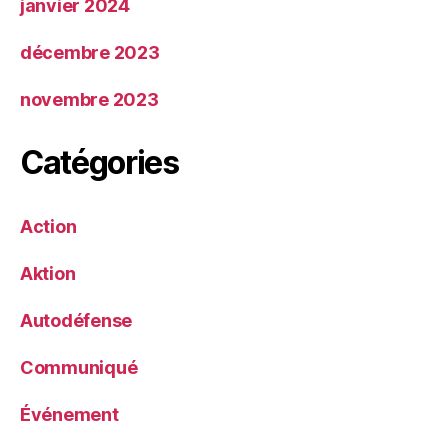
janvier 2024
décembre 2023
novembre 2023
Catégories
Action
Aktion
Autodéfense
Communiqué
Événement