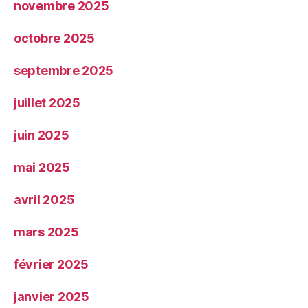
novembre 2025
octobre 2025
septembre 2025
juillet 2025
juin 2025
mai 2025
avril 2025
mars 2025
février 2025
janvier 2025