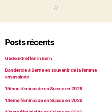
Posts récents
Gedenktreffen in Bern
Banderole à Berne en souvenir de la femme
assassinée
15ème féminicide en Suisse en 2026
14ème féminicide en Suisse en 2026