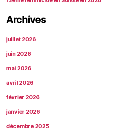
12ème féminicide en Suisse en 2026
Archives
juillet 2026
juin 2026
mai 2026
avril 2026
février 2026
janvier 2026
décembre 2025