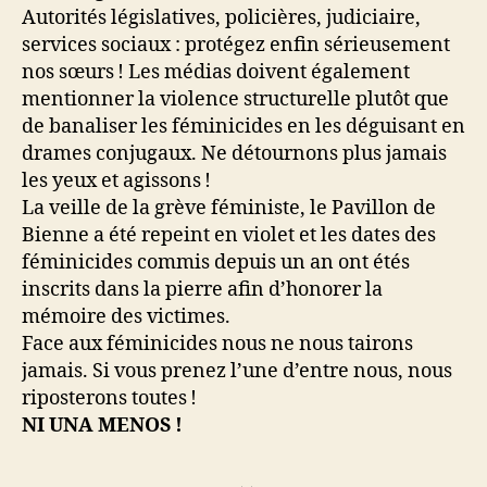
Autorités législatives, policières, judiciaire,
services sociaux : protégez enfin sérieusement
nos sœurs
! Les médias doivent également
mentionner la violence structurelle plutôt que
de banaliser les féminicides en les déguisant en
drames conjugaux. Ne détournons plus jamais
les yeux et agissons
!
La veille de la grève féministe, le Pavillon de
Bienne a été repeint en violet et les dates des
féminicides commis depuis un an ont étés
inscrits dans la pierre afin d’honorer la
mémoire des victimes.
Face aux féminicides nous ne nous tairons
jamais. Si vous prenez l’une d’entre nous, nous
riposterons toutes
!
NI UNA MENOS
!