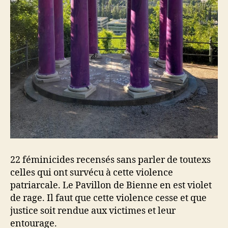
22 féminicides recensés sans parler de toutexs
celles qui ont survécu à cette violence
patriarcale. Le Pavillon de Bienne en est violet
de rage. Il faut que cette violence cesse et que
justice soit rendue aux victimes et leur
entourage.