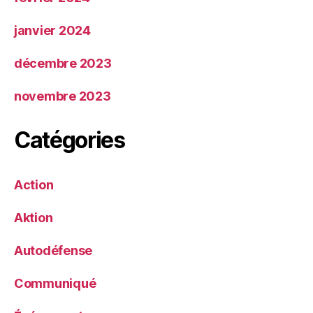
janvier 2024
décembre 2023
novembre 2023
Catégories
Action
Aktion
Autodéfense
Communiqué