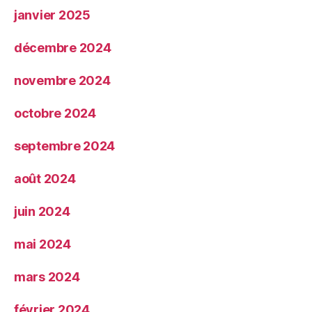
janvier 2025
décembre 2024
novembre 2024
octobre 2024
septembre 2024
août 2024
juin 2024
mai 2024
mars 2024
février 2024