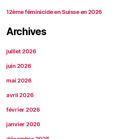
12ème féminicide en Suisse en 2026
Archives
juillet 2026
juin 2026
mai 2026
avril 2026
février 2026
janvier 2026
décembre 2025