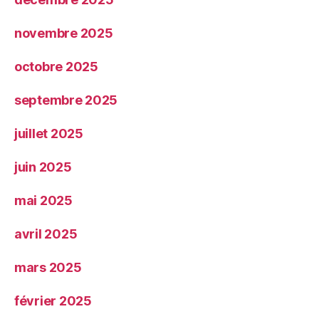
novembre 2025
octobre 2025
septembre 2025
juillet 2025
juin 2025
mai 2025
avril 2025
mars 2025
février 2025