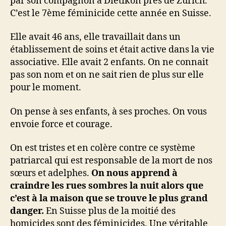
par son compagnon à Dietikon près de Zürich.
C’est le 7ème féminicide cette année en Suisse.
Elle avait 46 ans, elle travaillait dans un
établissement de soins et était active dans la vie
associative. Elle avait 2 enfants. On ne connait
pas son nom et on ne sait rien de plus sur elle
pour le moment.
On pense à ses enfants, à ses proches. On vous
envoie force et courage.
On est tristes et en colère contre ce système
patriarcal qui est responsable de la mort de nos
sœurs et adelphes.
On nous apprend à
craindre les rues sombres la nuit alors que
c’est à la maison que se trouve le plus grand
danger.
En Suisse plus de la moitié des
homicides sont des féminicides. Une véritable