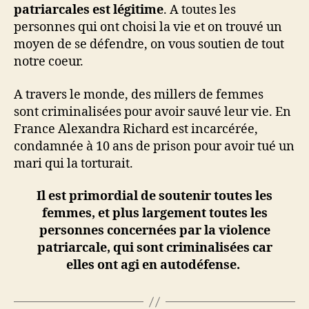
patriarcales est légitime
. A toutes les
personnes qui ont choisi la vie et on trouvé un
moyen de se défendre, on vous soutien de tout
notre coeur.
A travers le monde, des millers de femmes
sont criminalisées pour avoir sauvé leur vie. En
France Alexandra Richard est incarcérée,
condamnée à 10 ans de prison pour avoir tué un
mari qui la torturait.
Il est primordial de soutenir toutes les
femmes, et plus largement toutes les
personnes concernées par la violence
patriarcale, qui sont criminalisées car
elles ont agi en autodéfense.