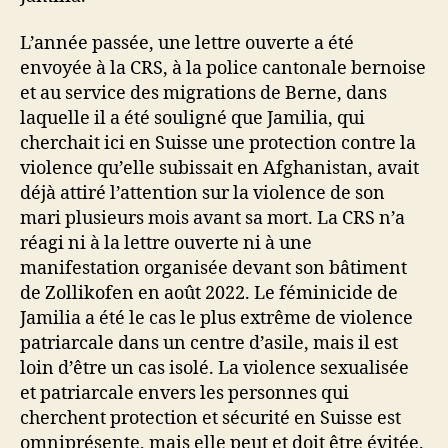
L’année passée, une lettre ouverte a été
envoyée à la CRS, à la police cantonale bernoise
et au service des migrations de Berne, dans
laquelle il a été souligné que Jamilia, qui
cherchait ici en Suisse une protection contre la
violence qu’elle subissait en Afghanistan, avait
déjà attiré l’attention sur la violence de son
mari plusieurs mois avant sa mort. La CRS n’a
réagi ni à la lettre ouverte ni à une
manifestation organisée devant son bâtiment
de Zollikofen en août 2022. Le féminicide de
Jamilia a été le cas le plus extrême de violence
patriarcale dans un centre d’asile, mais il est
loin d’être un cas isolé. La violence sexualisée
et patriarcale envers les personnes qui
cherchent protection et sécurité en Suisse est
omniprésente, mais elle peut et doit être évitée.