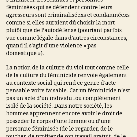
féminisées qui se défendent contre leurs
agresseurs sont criminaliséexs et condamnéexs
comme si elles auraient dû choisir la mort
plutôt que de l’autodéfense (pourtant parfois
vue comme légale dans d’autres circonstances,
quand il s’agit d’une violence « pas
domestique »).
La notion de la culture du viol tout comme celle
de la culture du féminicide renvoie également
au contexte social qui rend ce genre d’acte
pensable voire faisable. Car un féminicide n’est
pas un acte d’un individu fou complètement
isolé de la société. Dans notre société, les
hommes apprennent encore avoir le droit de
posséder le corps d’une femme ou d’une
personne féminisée (de le regarder, de le
toucher, de profiter de son travail gratuit, de le