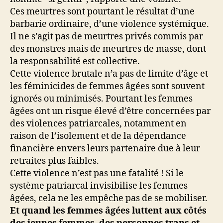
Ces meurtres sont pourtant le résultat d’une
barbarie ordinaire, d’une violence systémique.
Il ne s’agit pas de meurtres privés commis par
des monstres mais de meurtres de masse, dont
la responsabilité est collective.
Cette violence brutale n’a pas de limite d’âge et
les féminicides de femmes âgées sont souvent
ignorés ou minimisés. Pourtant les femmes
âgées ont un risque élevé d’être concernées par
des violences patriarcales, notamment en
raison de l’isolement et de la dépendance
financière envers leurs partenaire due à leur
retraites plus faibles.
Cette violence n’est pas une fatalité ! Si le
système patriarcal invisibilise les femmes
âgées, cela ne les empêche pas de se mobiliser.
Et quand les femmes âgées luttent aux côtés