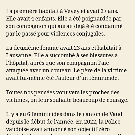
La première habitait à Vevey et avait 37 ans.
Elle avait 4 enfants. Elle a été poignardée par
son compagnon qui aurait déjà été condamné
par le passé pour violences conjugales.
La deuxième femme avait 23 ans et habitait à
Lausanne. Elle a succombé à ses blessures à
l’hôpital, après que son compagnon l’aie
attaquée avec un couteau. Le père de la victime
avait lui-même été l’auteur d’un féminicide.
Toutes nos pensées vont vers les proches des
victimes, on leur souhaite beaucoup de courage.
Il y a eu 6 féminicides dans le canton de Vaud
depuis le début de l’année. En 2022, la Police
vaudoise avait annoncé son objectif zéro