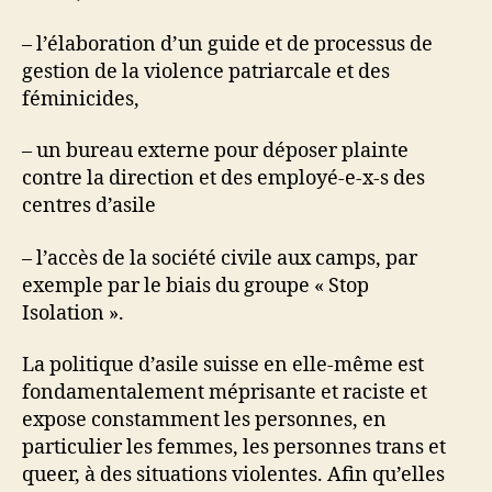
– l’élaboration d’un guide et de processus de
gestion de la violence patriarcale et des
féminicides,
– un bureau externe pour déposer plainte
contre la direction et des employé-e-x-s des
centres d’asile
– l’accès de la société civile aux camps, par
exemple par le biais du groupe « Stop
Isolation ».
La politique d’asile suisse en elle-même est
fondamentalement méprisante et raciste et
expose constamment les personnes, en
particulier les femmes, les personnes trans et
queer, à des situations violentes. Afin qu’elles