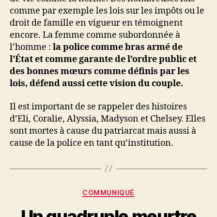
comme par exemple les lois sur les impôts ou le
droit de famille en vigueur en témoignent
encore. La femme comme subordonnée à
l’homme :
la police comme bras armé de
l’État et comme garante de l’ordre public et
des bonnes mœurs comme définis par les
lois, défend aussi cette vision du couple.
Il est important de se rappeler des histoires
d’Eli, Coralie, Alyssia, Madyson et Chelsey. Elles
sont mortes à cause du patriarcat mais aussi à
cause de la police en tant qu’institution.
Catégories
COMMUNIQUÉ
Un quadruple meurtre