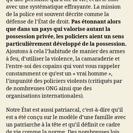
avec une systématique effrayante. La mission
de la police est souvent décrite comme la
défense de l’État de droit.
Pas étonnant alors
que dans un pays qui valorise autant la
possession privée, les policiers aient un sens
particulièrement développé de la possession.
Ajoutons à cela l’habitude de manier des armes
à feu, d’utiliser la violence, la camaraderie et
l’entre-soi des copains qui vont vous rappeler
constamment ce qu’est un « vrai homme »,
l’impunité des policiers violents (critiqués par
de nombreuses ONG ainsi que des
organisations internationales).
Notre État est aussi patriarcal, c’est-à-dire qu’il
est a été conçu sur le modèle d’une famille avec
un patriarche à la tête et qu’il définit ce cadre
de vie comme la norme. Des nombreuses lois