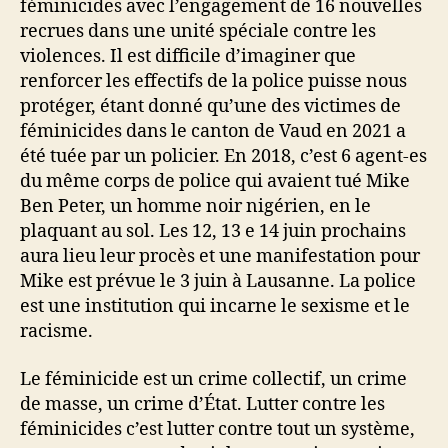
féminicides avec l’engagement de 16 nouvelles
recrues dans une unité spéciale contre les
violences. Il est difficile d’imaginer que
renforcer les effectifs de la police puisse nous
protéger, étant donné qu’une des victimes de
féminicides dans le canton de Vaud en 2021 a
été tuée par un policier. En 2018, c’est 6 agent-es
du même corps de police qui avaient tué Mike
Ben Peter, un homme noir nigérien, en le
plaquant au sol. Les 12, 13 e 14 juin prochains
aura lieu leur procès et une manifestation pour
Mike est prévue le 3 juin à Lausanne. La police
est une institution qui incarne le sexisme et le
racisme.
Le féminicide est un crime collectif, un crime
de masse, un crime d’État. Lutter contre les
féminicides c’est lutter contre tout un système,