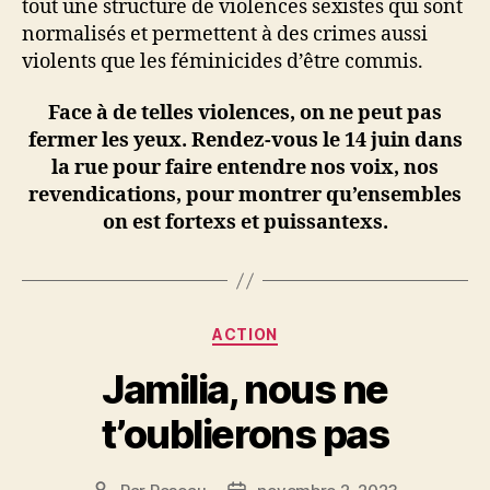
tout une structure de violences sexistes qui sont
normalisés et permettent à des crimes aussi
violents que les féminicides d’être commis.
Face à de telles violences, on ne peut pas
fermer les yeux. Rendez-vous le 14 juin dans
la rue pour faire entendre nos voix, nos
revendications, pour montrer qu’ensembles
on est fortexs et puissantexs.
Catégories
ACTION
Jamilia, nous ne
t’oublierons pas