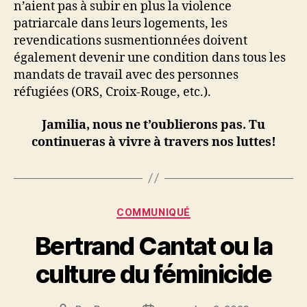
n’aient pas à subir en plus la violence
patriarcale dans leurs logements, les
revendications susmentionnées doivent
également devenir une condition dans tous les
mandats de travail avec des personnes
réfugiées (ORS, Croix-Rouge, etc.).
Jamilia, nous ne t’oublierons pas. Tu
continueras à vivre à travers nos luttes!
Catégories
COMMUNIQUÉ
Bertrand Cantat ou la
culture du féminicide