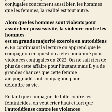
conjugales concernent aussi bien les hommes
que les femmes, la réalité est tout autre.
Alors que les hommes sont violents pour
assoir leur possessivité, la violence contre les
hommes
est en grande majorité exercée en autodéfens
e.
En continuant la lecture on apprend que le
compagnon en question a été condamné pour
violences conjugales en 2022. On ne sait rien de
plus de cette affaire pour l’instant mais il y a de
grandes chances que cette femme
aie poignadé sont compagnon pour
défendre sa vie.
En tant que campagne de lutte contre les
féminicides, on veut crier haut et fort que
l’autodéfense contre les violences