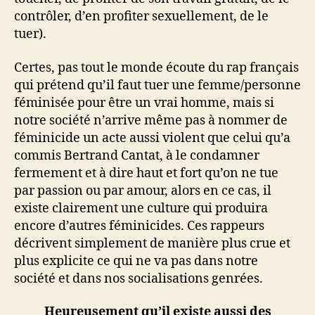
contrôler, d’en profiter sexuellement, de le
tuer).
Certes, pas tout le monde écoute du rap français
qui prétend qu’il faut tuer une femme/personne
féminisée pour être un vrai homme, mais si
notre société n’arrive même pas à nommer de
féminicide un acte aussi violent que celui qu’a
commis Bertrand Cantat, à le condamner
fermement et à dire haut et fort qu’on ne tue
par passion ou par amour, alors en ce cas, il
existe clairement une culture qui produira
encore d’autres féminicides. Ces rappeurs
décrivent simplement de manière plus crue et
plus explicite ce qui ne va pas dans notre
société et dans nos socialisations genrées.
Heureusement qu’il existe aussi des