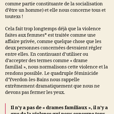
comme partie constituante de la socialisation
d’être un homme) et elle nous concerne tous et
toutexs !
Cela fait trop longtemps déjà que la violence
faites aux femmes* est traitée comme une
affaire privée, comme quelque chose que les
deux personnes concernées devraient régler
entre elles. En continuant d’utiliser ou
d’accepter des termes comme « drame
familial », nous normalisons cette violence et la
rendons possible. Le quadruple féminicide
d’Yverdon-les-Bains nous rappelle
extrêmement dramatiquement que nous ne
devons pas fermer les yeux.
Il n’y a pas de « drames familiaux », il n’y a