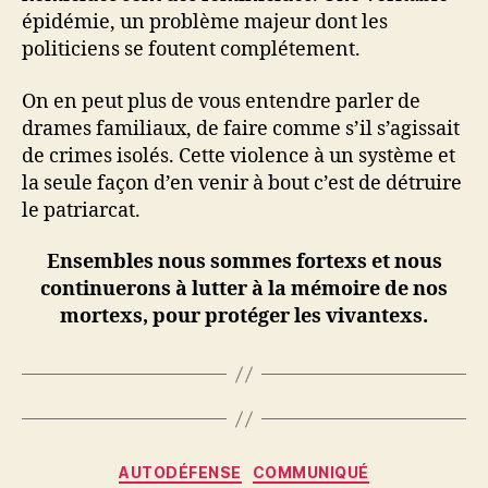
épidémie, un problème majeur dont les
politiciens se foutent complétement.
On en peut plus de vous entendre parler de
drames familiaux, de faire comme s’il s’agissait
de crimes isolés. Cette violence à un système et
la seule façon d’en venir à bout c’est de détruire
le patriarcat.
Ensembles nous sommes fortexs et nous
continuerons à lutter à la mémoire de nos
mortexs, pour protéger les vivantexs.
Catégories
AUTODÉFENSE
COMMUNIQUÉ