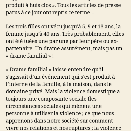
produit à huis clos ». Tous les articles de presse
parus à ce jour ont repris ce terme…
Les trois filles ont vécu jusqu’à 5, 9 et 13 ans, la
femme jusqu’à 40 ans. Très probablement, elles
ont été tuées une par une par leur père ou ex-
partenaire. Un drame assurément, mais pas un
« drame familial » !
« Drame familial » laisse entendre qu’il
s’agissait d’un événement qui s’est produit à
l’interne de la famille, à la maison, dans le
domaine privé. Mais la violence domestique a
toujours une composante sociale (les
circonstances sociales qui mènent une
personne à utiliser la violence ; ce que nous
apprenons dans notre société sur comment
vivre nos relations et nos ruptures ; la violence