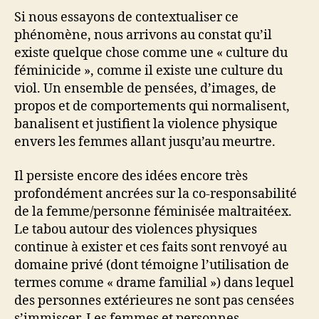
Si nous essayons de contextualiser ce
phénomène, nous arrivons au constat qu’il
existe quelque chose comme une « culture du
féminicide », comme il existe une culture du
viol. Un ensemble de pensées, d’images, de
propos et de comportements qui normalisent,
banalisent et justifient la violence physique
envers les femmes allant jusqu’au meurtre.
Il persiste encore des idées encore très
profondément ancrées sur la co-responsabilité
de la femme/personne féminisée maltraitéex.
Le tabou autour des violences physiques
continue à exister et ces faits sont renvoyé au
domaine privé (dont témoigne l’utilisation de
termes comme « drame familial ») dans lequel
des personnes extérieures ne sont pas censées
s’immiscer. Les femmes et personnes