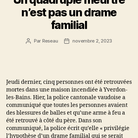
n’est pas un drame
familial
Par
Reseau
novembre 2, 2023
Auteur
Date
de
de
l’article
l’article
Jeudi dernier, cinq personnes ont été retrouvées
mortes dans une maison incendiée à Yverdon-
les-Bains. Hier, la police cantonale vaudoise a
communiqué que toutes les personnes avaient
des blessures de balles et qu’une arme à feu a
été retrouvé à côté du père. Dans son
communiqué, la police écrit qu’elle « privilégie
l’hypothèse d’un drame familial qui se serait