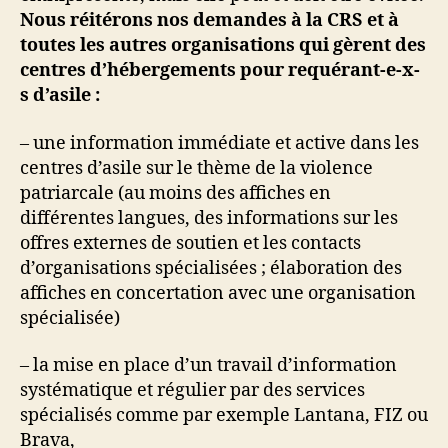
Nous réitérons nos demandes à la CRS et à
toutes les autres organisations qui gèrent des
centres d’hébergements pour requérant-e-x-
s d’asile :
– une information immédiate et active dans les
centres d’asile sur le thème de la violence
patriarcale (au moins des affiches en
différentes langues, des informations sur les
offres externes de soutien et les contacts
d’organisations spécialisées ; élaboration des
affiches en concertation avec une organisation
spécialisée)
– la mise en place d’un travail d’information
systématique et régulier par des services
spécialisés comme par exemple Lantana, FIZ ou
Brava,