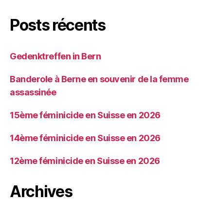
Posts récents
Gedenktreffen in Bern
Banderole à Berne en souvenir de la femme
assassinée
15ème féminicide en Suisse en 2026
14ème féminicide en Suisse en 2026
12ème féminicide en Suisse en 2026
Archives