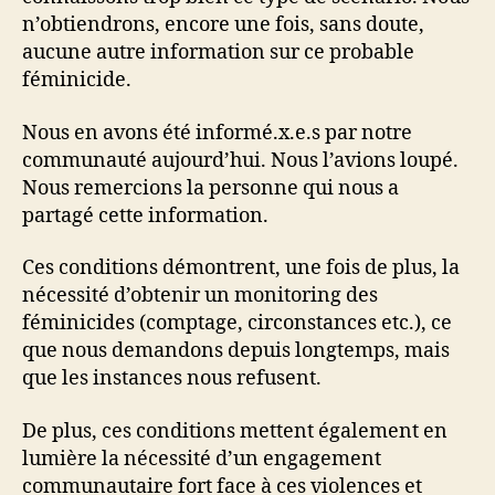
n’obtiendrons, encore une fois, sans doute,
aucune autre information sur ce probable
féminicide.
Nous en avons été informé.x.e.s par notre
communauté aujourd’hui. Nous l’avions loupé.
Nous remercions la personne qui nous a
partagé cette information.
Ces conditions démontrent, une fois de plus, la
nécessité d’obtenir un monitoring des
féminicides (comptage, circonstances etc.), ce
que nous demandons depuis longtemps, mais
que les instances nous refusent.
De plus, ces conditions mettent également en
lumière la nécessité d’un engagement
communautaire fort face à ces violences et