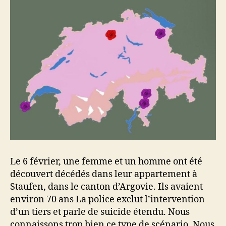
Le 6 février, une femme et un homme ont été
découvert décédés dans leur appartement à
Staufen, dans le canton d’Argovie. Ils avaient
environ 70 ans La police exclut l’intervention
d’un tiers et parle de suicide étendu. Nous
connaissons trop bien ce type de scénario. Nous