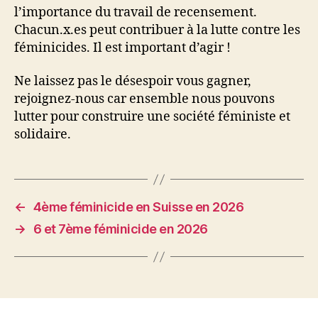
l’importance du travail de recensement.
Chacun.x.es peut contribuer à la lutte contre les
féminicides. Il est important d’agir !
Ne laissez pas le désespoir vous gagner,
rejoignez-nous car ensemble nous pouvons
lutter pour construire une société féministe et
solidaire.
←
4ème féminicide en Suisse en 2026
→
6 et 7ème féminicide en 2026