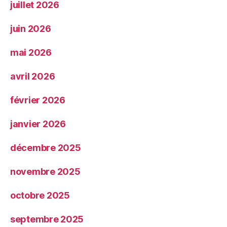
juillet 2026
juin 2026
mai 2026
avril 2026
février 2026
janvier 2026
décembre 2025
novembre 2025
octobre 2025
septembre 2025