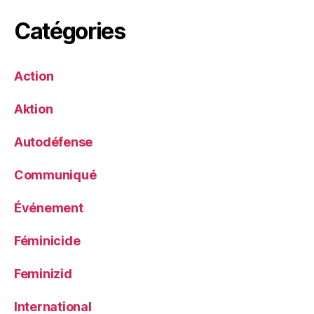
Catégories
Action
Aktion
Autodéfense
Communiqué
Événement
Féminicide
Feminizid
International