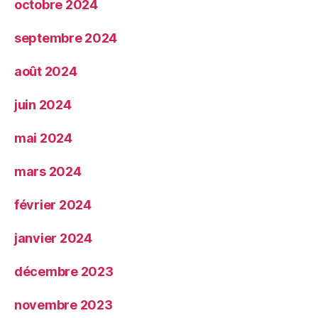
octobre 2024
septembre 2024
août 2024
juin 2024
mai 2024
mars 2024
février 2024
janvier 2024
décembre 2023
novembre 2023