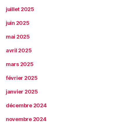
juillet 2025
juin 2025
mai 2025
avril 2025
mars 2025
février 2025
janvier 2025
décembre 2024
novembre 2024