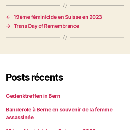
←
19ème féminicide en Suisse en 2023
→
Trans Day of Remembrance
Posts récents
Gedenktreffen in Bern
Banderole à Berne en souvenir de la femme
assassinée