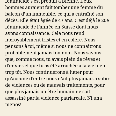
féminicide s’est produit à Bienne. Deux
hommes auraient fait tomber une femme du
balcon d’un immeuble, ce qui a entraîné son
décès. Elle était âgée de 47 ans. C’est déjà le 20e
féminicide de l’année en Suisse dont nous
avons connaissance. Cela nous rend
incroyablement tristes et en colère. Nous
pensons à toi, même si nous ne connaîtrons
probablement jamais ton nom. Nous savons
que, comme nous, tu avais plein de rêves et
d’envies et que tu as été arrachée à la vie bien
trop tôt. Nous continuerons à lutter pour
qu’aucune d’entre nous n’ait plus jamais a subir
de violences ou de mauvais traitements, pour
que plus jamais un être humain ne soit
assassiné par la violence patriarcale. Ni una
menos!