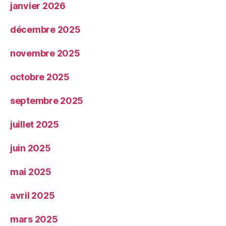
janvier 2026
décembre 2025
novembre 2025
octobre 2025
septembre 2025
juillet 2025
juin 2025
mai 2025
avril 2025
mars 2025