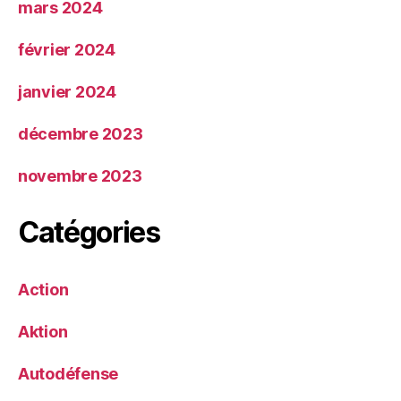
mars 2024
février 2024
janvier 2024
décembre 2023
novembre 2023
Catégories
Action
Aktion
Autodéfense