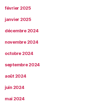
février 2025
janvier 2025
décembre 2024
novembre 2024
octobre 2024
septembre 2024
août 2024
juin 2024
mai 2024