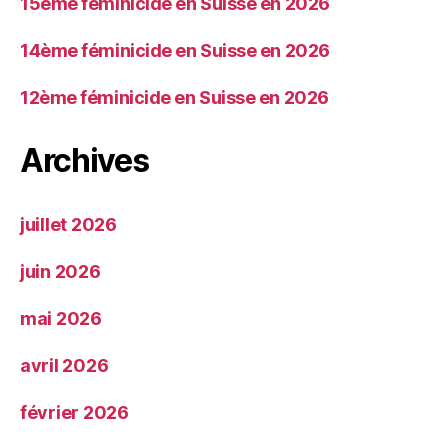
15ème féminicide en Suisse en 2026
14ème féminicide en Suisse en 2026
12ème féminicide en Suisse en 2026
Archives
juillet 2026
juin 2026
mai 2026
avril 2026
février 2026