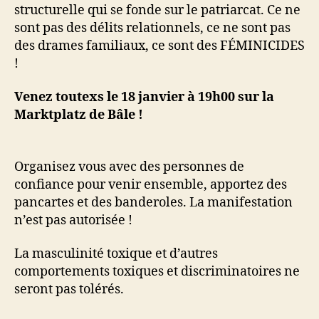
structurelle qui se fonde sur le patriarcat. Ce ne
sont pas des délits relationnels, ce ne sont pas
des drames familiaux, ce sont des FÉMINICIDES
!
Venez toutexs le 18 janvier à 19h00 sur la
Marktplatz de Bâle !
Organisez vous avec des personnes de
confiance pour venir ensemble, apportez des
pancartes et des banderoles. La manifestation
n’est pas autorisée !
La masculinité toxique et d’autres
comportements toxiques et discriminatoires ne
seront pas tolérés.