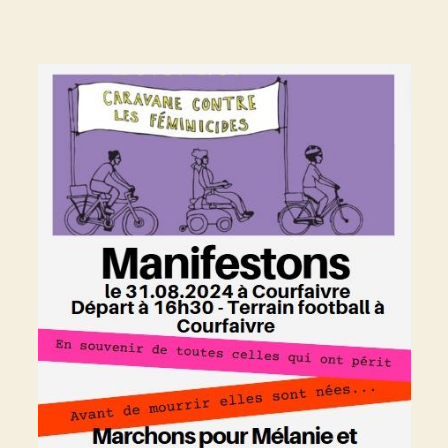
l’article
l’article