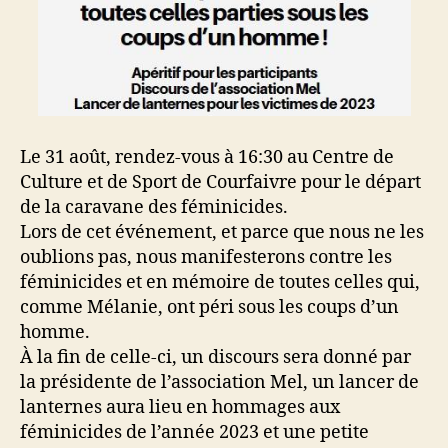
Le 31 août, rendez-vous à 16:30 au Centre de
Culture et de Sport de Courfaivre pour le départ
de la caravane des féminicides.
Lors de cet événement, et parce que nous ne les
oublions pas, nous manifesterons contre les
féminicides et en mémoire de toutes celles qui,
comme Mélanie, ont péri sous les coups d’un
homme.
À la fin de celle-ci, un discours sera donné par
la présidente de l’association Mel, un lancer de
lanternes aura lieu en hommages aux
féminicides de l’année 2023 et une petite