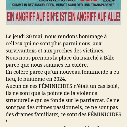
Le jeudi 30 mai, nous rendons hommage à
cellesx qui ne sont plus parmi nous, aux
survivantexs et aux proches des victimes.
Nous nous prenons la place du marché à Bâle
parce que nous sommes en colère.
En colère parce qu’un nouveau féminicide a eu
lieu, le huitième en 2024.
Aucun de ces FÉMINICIDES n’était un cas isolé,
ils ne sont que la pointe de la violence
structurelle qui se fonde sur le patriarcat. Ce ne
sont pas des crimes passionnels, ce ne sont pas
des drames familiaux, ce sont des FÉMINICIDES
!