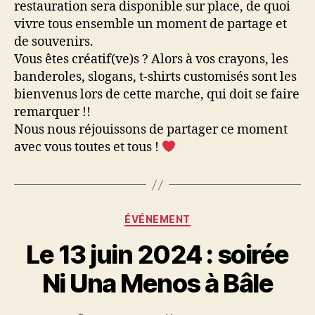
restauration sera disponible sur place, de quoi
vivre tous ensemble un moment de partage et
de souvenirs.
Vous êtes créatif(ve)s ? Alors à vos crayons, les
banderoles, slogans, t-shirts customisés sont les
bienvenus lors de cette marche, qui doit se faire
remarquer !!
Nous nous réjouissons de partager ce moment
avec vous toutes et tous !
Catégories
ÉVÉNEMENT
Le 13 juin 2024 : soirée
Ni Una Menos à Bâle