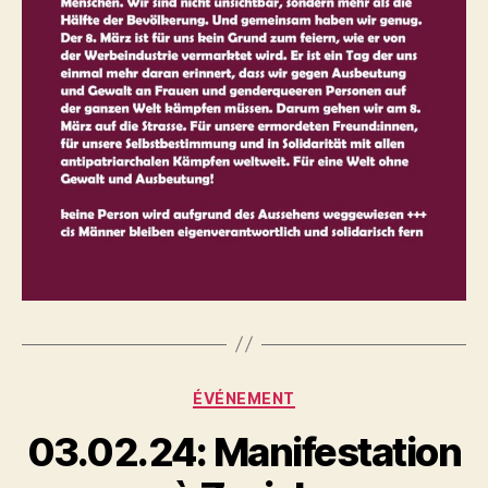
Catégories
ÉVÉNEMENT
03.02.24: Manifestation