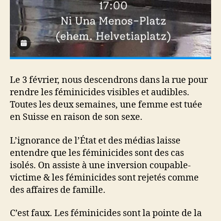
Le 3 février, nous descendrons dans la rue pour
rendre les féminicides visibles et audibles.
Toutes les deux semaines, une femme est tuée
en Suisse en raison de son sexe.
L’ignorance de l’État et des médias laisse
entendre que les féminicides sont des cas
isolés. On assiste à une inversion coupable-
victime & les féminicides sont rejetés comme
des affaires de famille.
C’est faux. Les féminicides sont la pointe de la