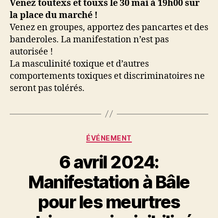
Venez toutexs et touxs le 30 mai à 19h00 sur
la place du marché !
Venez en groupes, apportez des pancartes et des
banderoles. La manifestation n’est pas
autorisée !
La masculinité toxique et d’autres
comportements toxiques et discriminatoires ne
seront pas tolérés.
Catégories
ÉVÉNEMENT
6 avril 2024:
Manifestation à Bâle
pour les meurtres