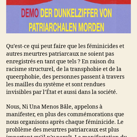
Qu’est-ce qui peut faire que les féminicides et
autres meurtres patriarcaux ne soient pas
enregistrés en tant que tels ? En raison du
racisme structurel, de la transphobie et de la
queerphobie, des personnes passent à travers
les mailles du système et sont rendues
invisibles par l’État et aussi dans la société.
Nous, Ni Una Menos Bâle, appelons à
manifester, en plus des commémorations que
nous organisons après chaque féminicide. Le
problème des meurtres patriarcaux est plus