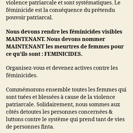
violence patriarcale et sont systématiques. Le
féminicide est la conséquence du prétendu
pouvoir patriarcal.
Nous devons rendre les féminicides visibles
MAINTENANT. Nous devons nommer
MAINTENANT les meurtres de femmes pour
ce qu’ils sont : FEMINICIDES.
Organisez-vous et devenez actives contre les
féminicides.
Commémorons ensemble toutes les femmes qui
sont tuées et blessées à cause de la violence
patriarcale. Solidairement, nous sommes aux
côtés detoutes les personnes concernées &
luttons contre le système qui prend tant de vies
de personnes finta.