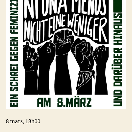
8 mars, 18h00