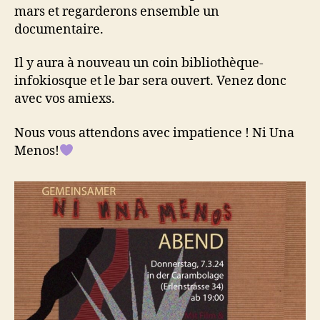
mars et regarderons ensemble un
documentaire.
Il y aura à nouveau un coin bibliothèque-
infokiosque et le bar sera ouvert. Venez donc
avec vos amiexs.
Nous vous attendons avec impatience ! Ni Una
Menos!