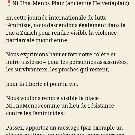
Ni-Una-Menos-Platz (ancienne Helvetiaplatz)
En cette journée internationale de lutte
féministe, nous descendons également dans la
rue à Zurich pour rendre visible la violence
patriarcale quotidienne.
Nous exprimons haut et fort notre colère et
notre tristesse – pour les personnes assassinées,
les survivantexs, les proches qui restent,
pour la liberté et pour la vie.
Nous voulons rendre visible la place
NiUnaMenos comme un lieu de résistance
contre les féminicides :
Passez, apportez un message (par exemple un