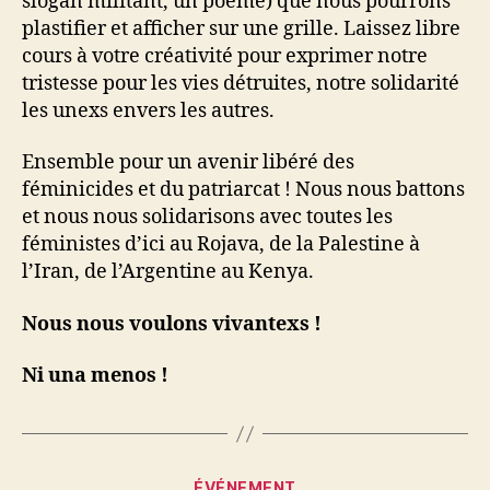
slogan militant, un poème) que nous pourrons
plastifier et afficher sur une grille. Laissez libre
cours à votre créativité pour exprimer notre
tristesse pour les vies détruites, notre solidarité
les unexs envers les autres.
Ensemble pour un avenir libéré des
féminicides et du patriarcat ! Nous nous battons
et nous nous solidarisons avec toutes les
féministes d’ici au Rojava, de la Palestine à
l’Iran, de l’Argentine au Kenya.
Nous nous voulons vivantexs !
Ni una menos !
Catégories
ÉVÉNEMENT