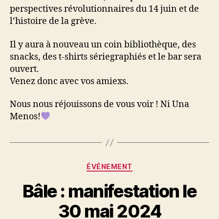
perspectives révolutionnaires du 14 juin et de
l’histoire de la grève.
Il y aura à nouveau un coin bibliothèque, des
snacks, des t-shirts sériegraphiés et le bar sera
ouvert.
Venez donc avec vos amiexs.
Nous nous réjouissons de vous voir ! Ni Una
Menos!
Catégories
ÉVÉNEMENT
Bâle : manifestation le
30 mai 2024