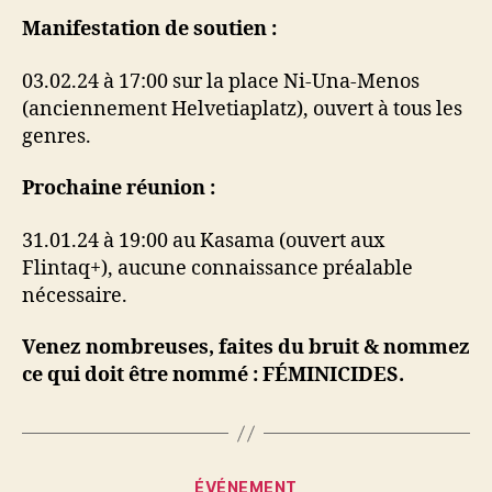
Manifestation de soutien :
03.02.24 à 17:00 sur la place Ni-Una-Menos
(anciennement Helvetiaplatz), ouvert à tous les
genres.
Prochaine réunion :
31.01.24 à 19:00 au Kasama (ouvert aux
Flintaq+), aucune connaissance préalable
nécessaire.
Venez nombreuses, faites du bruit & nommez
ce qui doit être nommé : FÉMINICIDES.
Catégories
ÉVÉNEMENT