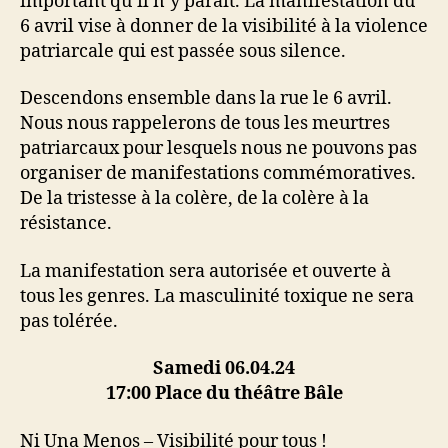
important qu’il n’y paraît. La manifestation du
6 avril vise à donner de la visibilité à la violence
patriarcale qui est passée sous silence.
Descendons ensemble dans la rue le 6 avril.
Nous nous rappelerons de tous les meurtres
patriarcaux pour lesquels nous ne pouvons pas
organiser de manifestations commémoratives.
De la tristesse à la colère, de la colère à la
résistance.
La manifestation sera autorisée et ouverte à
tous les genres. La masculinité toxique ne sera
pas tolérée.
Samedi 06.04.24
17:00 Place du théâtre Bâle
Ni Una Menos – Visibilité pour tous !